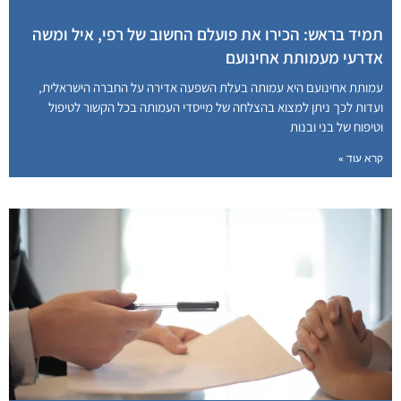
תמיד בראש: הכירו את פועלם החשוב של רפי, איל ומשה
אדרעי מעמותת אחינועם
עמותת אחינועם היא עמותה בעלת השפעה אדירה על החברה הישראלית,
ועדות לכך ניתן למצוא בהצלחה של מייסדי העמותה בכל הקשור לטיפול
וטיפוח של בני ובנות
קרא עוד »