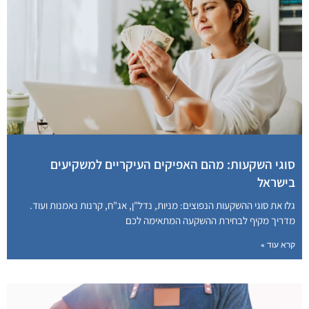
סוגי השקעות: מהם האפיקים העיקריים למשקיעים
בישראל
גלו את סוגי ההשקעות הנפוצים: מניות, נדל"ן, אג"ח, קרנות נאמנות ועוד.
מדריך מקיף לבחירת ההשקעה המתאימה לכם
קרא עוד »