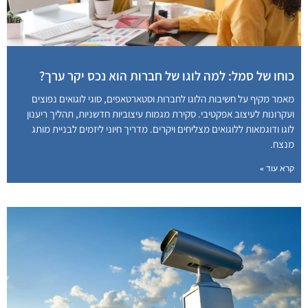
כוחו של סמל: למה לוגו של חברות הוא נכס יקר ערך?
מאמר מקיף על חשיבות הלוגו לחברות וסטארטאפים, סוגי לוגואים נפוצים
ועקרונות לעיצוב אפקטיבי. סקירת מגמות עיצוביות חדשניות, תהליך ריענון
לוגו ודוגמאות ללוגואים מצליחים ויקרים. מדריך חיוני ליזמים לבניית מותג
מנצח.
קרא עוד »