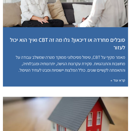
סובלים מחרדה או דיכאון? גלו מה זה CBT ואיך הוא יכול
לעזור
מאמר מקיף על CBT, טיפול פסיכולוגי ממוקד מטרה שמשלב עבודה על
מחשבות והתנהגויות. סקירת עקרונות הגישה, יתרונותיה ומגבלותיה,
והתאמתה לקשיים שונים. כולל המלצות יישומיות ומבט לעתיד הטיפול.
קרא עוד »