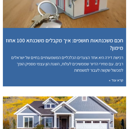
חכם משכנתאות חושפים: איך מקבלים משכנתא 100 אחוז
מימון?
רכישת דירה היא אחד הצעדים הכלכליים המשמעותיים בחיים של ישראלים
רבים. עם מחירי הדיור שממשיכים לעלות, השגת הון עצמי מספיק הופך
למכשול שקשה לעבור למשפחות
קרא עוד »