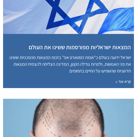
המצאות ישראליות מפורסמות ששינו את העולם
ישראל ידועה בעולם כ"אומת הסטארט אפ" בזכות המצאות מהפכניות ששינו
את פני האנושות, ולמרות גודלה הקטן, המדינה הצליחה להצמיח המצאות
חדשניות שהשפיעו על החיים בתחומים
קרא עוד »