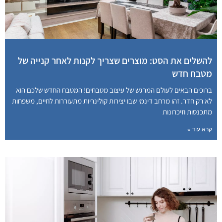
להשלים את הסט: מוצרים שצריך לקנות לאחר קנייה של
מטבח חדש
ברוכים הבאים לעולם המרגש של עיצוב מטבחים! המטבח החדש שלכם הוא
לא רק חדר. זהו מרחב דינמי שבו יצירות קולינריות מתעוררות לחיים, משפחות
מתכנסות וזיכרונות
קרא עוד »