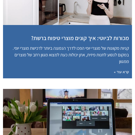
מכורות לביוטי: איך קונים מוצרי טיפוח ברשת?
קניות מקוונות של מוצרי יופי הפכו לדרך הנפוצה ביותר לרכישת מוצרי יופי.
במקום לנסוע לחנות פיזית, אתן יכולות כעת למצוא מגוון רחב של מוצרים
ממגוון
קרא עוד »