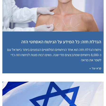
הגדלת חזה: כל המידע על הניתוח האסתטי הזה
ניתוח הגדלת חזה הוא אחד הניתוחים הפלסטיים הנפוצים ביותר בישראל עם
כ-8,000 ניתוחים שמתבצעים מדי שנה. נשים רבות פונות לניתוח הזה כדי
לשפר את מראה
קרא עוד »