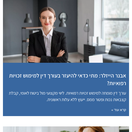
אבנר הייזלר: מתי כדאי להיעזר בעורך דין למימוש זכויות
רפואיות?
עורך דין מומחה למימוש זכויות רפואיות. ליווי מקצועי מול ביטוח לאומי, קבלת
קצבאות נכות ופטור ממס. ייעוץ ללא עלות ראשונית.
קרא עוד »