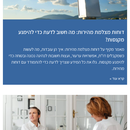
דוחות מצלמת מהירות: מה חשוב לדעת כדי להימנע
מקנסות?
מאמר מקיף על דוחות מצלמת מהירות: איך הן עובדות, מה לעשות
כשמקבלים דו"ח, אפשרויות ערעור, ועצות חשובות לנהיגה נכונה ובטוחה כדי
להימנע מקנסות. גלו את כל המידע שצריך לדעת כדי להתמודד עם דוחות
מהירות.
קרא עוד »