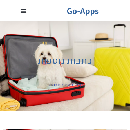
Go-Apps
כתבות נוספות
דף הבית
»
כתבות נוספות