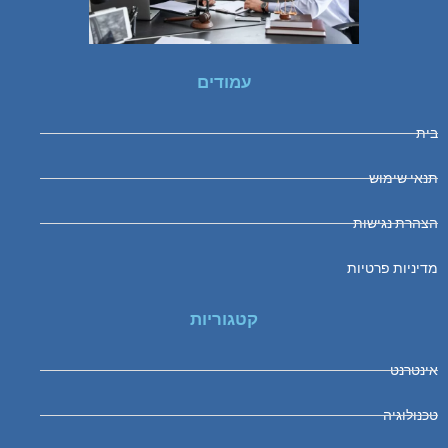
עמודים
בית
תנאי שימוש
הצהרת נגישות
מדיניות פרטיות
קטגוריות
אינטרנט
טכנולוגיה