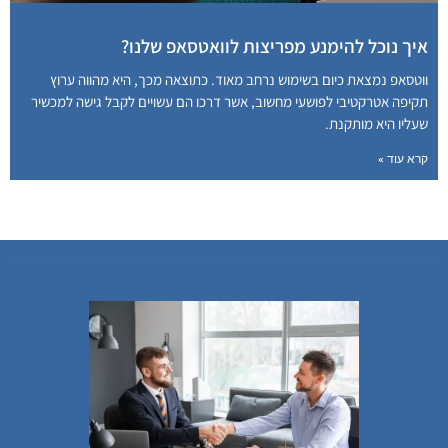
איך נוכל להימנע מפריצות לוואטסאפ שלנו?
ווטסאפ נמצאת כיום בשימוש נרחב מאוד. כתוצאה מכך, היא מהווה ערוץ
תקיפה אטרקטיבי לפושעי מחשוב, אשר דרכו הם עשויים לקבל גישה למכשיר
שעליו היא מותקנת.
קרא עוד »