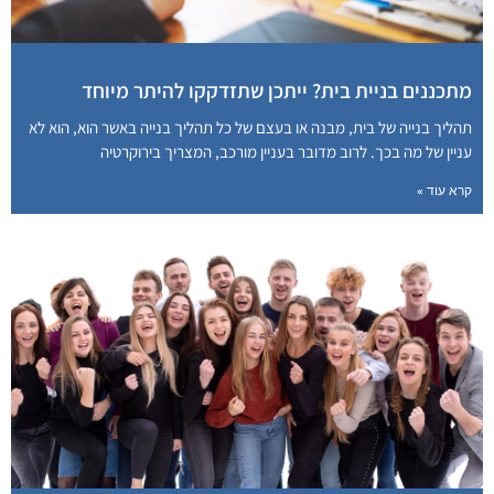
מתכננים בניית בית? ייתכן שתזדקקו להיתר מיוחד
תהליך בנייה של בית, מבנה או בעצם של כל תהליך בנייה באשר הוא, הוא לא
עניין של מה בכך. לרוב מדובר בעניין מורכב, המצריך בירוקרטיה
קרא עוד »