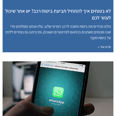
לא בטוחים איך להתחיל תביעת ביטוח רכב? יש אתר שיכול
לעזור לכם
כולנו מכירים את ביטוח החובה לרכב הפרטי שלנו, עליו אנחנו משלמים מדי
שנה סכומים משתנים בהתאם לפרמטרים השונים, ומרביתנו גם בוחרים ללכת
על ביטוח מקיף
קרא עוד »