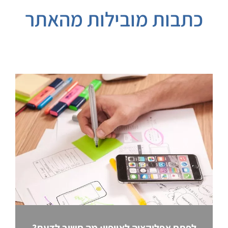
כתבות מובילות מהאתר
לפתח אפליקציה לאייפון: מה חשוב לדעת?