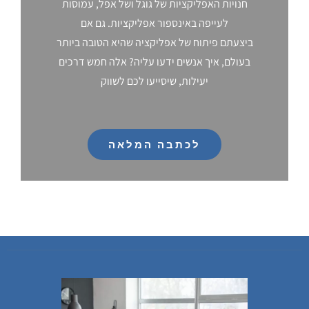
חנויות האפליקציות של גוגל ושל אפל, עמוסות
לעייפה באינספור אפליקציות. גם אם
ביצעתם פיתוח של אפליקציה שהיא הטובה ביותר
בעולם, איך אנשים ידעו עליה? אלה חמש דרכים
יעילות, שיסייעו לכם לשווק
לכתבה המלאה