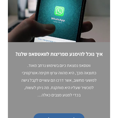
איך נוכל להימנע מפריצות לוואטסאפ שלנו?
ווטסאפ נמצאת כיום בשימוש נרחב מאוד.
כתוצאה מכך, היא מהווה ערוץ תקיפה אטרקטיבי
לפושעי מחשוב, אשר דרכו הם עשויים לקבל גישה
למכשיר שעליו היא מותקנת. מה ניתן לעשות,
בכדי למנוע מצבים כאלה…