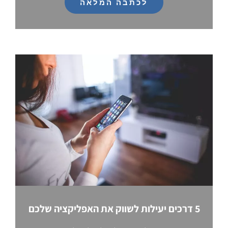
לכתבה המלאה
5 דרכים יעילות לשווק את האפליקציה שלכם