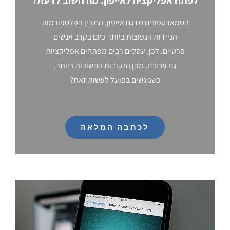
הסמארטפונים מדגם אייפון, הם בין הפלטפורמות
הניידות הנפוצות ביותר כיום בקרב אנשים
פרטיים. לכן, עסקים רבים מפתחים אפליקציות
גם עבורם. מהן הנקודות החשובות ביותר,
כשניגשים בפועל לעשות זאת?
לכתבה המלאה