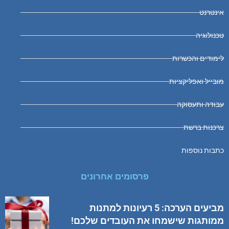
אינטרנט
טכנולוגיה
לימודים והכשרות
מובייל ואפליקציות
עבודה ותעסוקה
צרכנות ברשת
כתבות נוספות
פרסומים אחרונים
מביעים הערכה: 5 רעיונות למתנות
ממותגות שישמחו את העובדים שלכם!