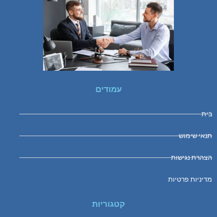
עמודים
בית
תנאי שימוש
הצהרת נגישות
מדיניות פרטיות
קטגוריות