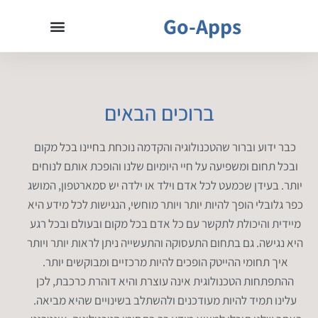
Go-Apps
ברוכים הבאים
כבר ידוע וברור שהטכנולוגיה והקדמה נוכחת בחיינו בכל מקום
ובכל תחום ומשפיעה על חיי היומיום שלנו והופכת אותם לנוחים
יותר. בעידן שכמעט לכל אדם וילד או ילדה יש סמארטפון, המושג
כפר גלובלי הופך להיות יותר ויותר מוחשי, הנגישות לכל מידע היא
מיידית והיכולת לתקשר עם כל אדם בכל מקום ובעולם ובכל רגע
היא נגישה. גם בתחום התעסוקה והתעשייה ניתן לראות יותר ויותר
איך תחומי ההייטק הופכים להיות מרכזיים ומבוקשים יותר.
ההתפתחות הטכנולוגית אינה עוצרת והיא דוהרת כרכבת, לכן
עלינו תמיד להיות מעודכנים ולהשתלב בשינויים שהיא מביאה.