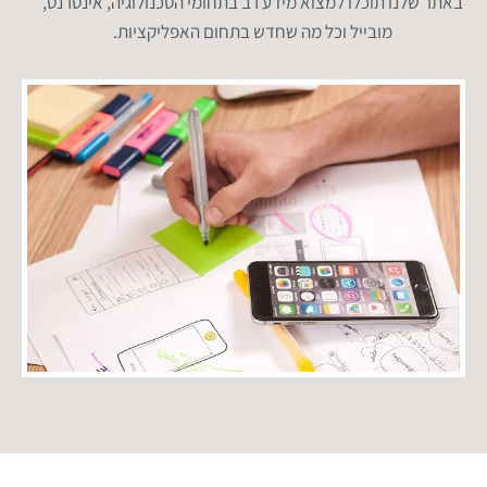
באתר שלנו תוכלו למצוא מידע רב בתחומי הטכנולוגיה, אינטרנט,
מובייל וכל מה שחדש בתחום האפליקציות.