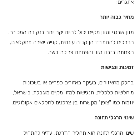
אתגרים:
מחיר גבוה יותר
מזון אורגני ומזון מקיים יכול להיות יקר יותר בנקודת המכירה.
הדרכים להתמודד הן קנייה עונתית, קנייה ישירה מחקלאים,
הפחתת בזבוז מזון והפחתת צריכת בשר.
זמינות ונגישות
בחלק מהאזורים, בעיקר באזורים כפריים או בשכונות
מוחלשות כלכלית, הנגישות למזון מקיים מוגבלת. בישראל,
יוזמות כמו "צופן" מקשרות בין צרכנים לחקלאים אקולוגיים.
שינוי הרגלי תזונה
שינוי הרגלי תזונה הוא תהליך הדרגתי. עדיף להתחיל