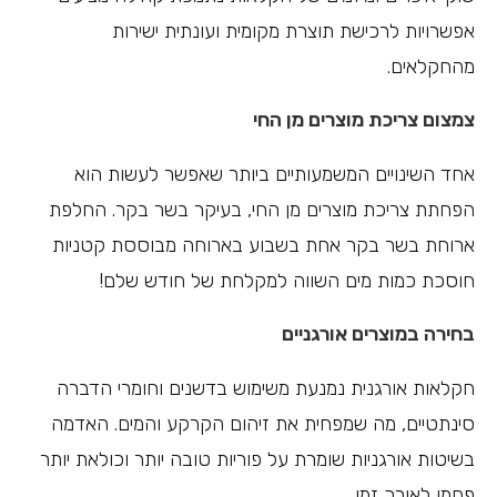
אפשרויות לרכישת תוצרת מקומית ועונתית ישירות
מהחקלאים.
צמצום צריכת מוצרים מן החי
אחד השינויים המשמעותיים ביותר שאפשר לעשות הוא
הפחתת צריכת מוצרים מן החי, בעיקר בשר בקר. החלפת
ארוחת בשר בקר אחת בשבוע בארוחה מבוססת קטניות
חוסכת כמות מים השווה למקלחת של חודש שלם!
בחירה במוצרים אורגניים
חקלאות אורגנית נמנעת משימוש בדשנים וחומרי הדברה
סינתטיים, מה שמפחית את זיהום הקרקע והמים. האדמה
בשיטות אורגניות שומרת על פוריות טובה יותר וכולאת יותר
פחמן לאורך זמן.