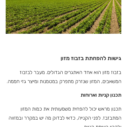
גישות להפחתת בזבוז מזון
בזבוז מזון הוא אחד האתגרים הגדולים. מעבר לבזבוז
המשאבים, המזון שנזרק מתפרק במטמנות ומייצר גזי חממה.
תכנון קניות וארוחות
תכנון מראש יכול להפחית משמעותית את כמות המזון
המתבזבז. לפני הקנייה, כדאי לבדוק מה יש במקרר ובמזווה