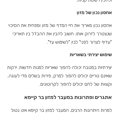
ולהכין רשימת קניות.
אחסון נכון של מזון
אחסון נכון מאריך את חיי המדף של מזון ומפחית את הסיכוי
שנצטרך לזרוק אותו. חשוב להבין את ההבדל בין תאריכי
"עדיף לצרוך לפני" לבין "לשימוש עד".
שימוש יצירתי בשאריות
יצירתיות במטבח יכולה להפוך שאריות למנות חדשות. ירקות
שאינם טריים יכולים להפוך למרק, פירות בשלים מדי לעוגה,
וקצוות של לחם יכולים להפוך לקרוטונים.
אתגרים ופתרונות במעבר למזון בר קיימא
למרות היתרונות הרבים, המעבר למזון בר קיימא אינו נטול