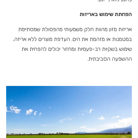
הפחתת שימוש באריזות
אריזות מזון מהוות חלק משמעותי מהפסולת שמסתיימת
במטמנות או מזהמת את הים. העדפת מוצרים ללא אריזה,
שימוש בשקיות רב-פעמיות ומחזור יכולים להפחית את
ההשפעה הסביבתית.