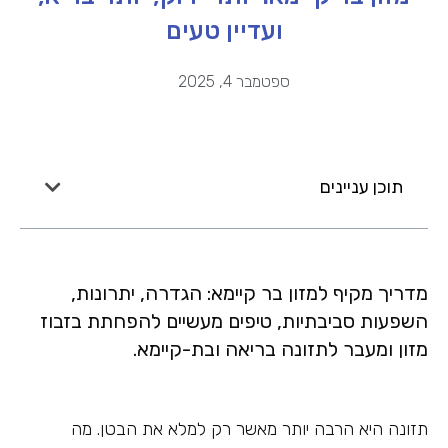
ועדיין טעים
ספטמבר 4, 2025
תוכן עניינים
מדריך מקיף למזון בר קיימא: הגדרה, יתרונות,
השפעות סביבתיות, טיפים מעשיים להפחתת בזבוז
מזון ומעבר לתזונה בריאה ובת-קיימא.
תזונה היא הרבה יותר מאשר רק למלא את הבטן. מה