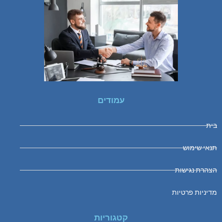
עמודים
בית
תנאי שימוש
הצהרת נגישות
מדיניות פרטיות
קטגוריות