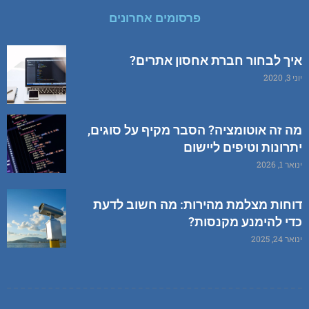
פרסומים אחרונים
איך לבחור חברת אחסון אתרים?
יוני 3, 2020
מה זה אוטומציה? הסבר מקיף על סוגים,
יתרונות וטיפים ליישום
ינואר 1, 2026
דוחות מצלמת מהירות: מה חשוב לדעת
כדי להימנע מקנסות?
ינואר 24, 2025