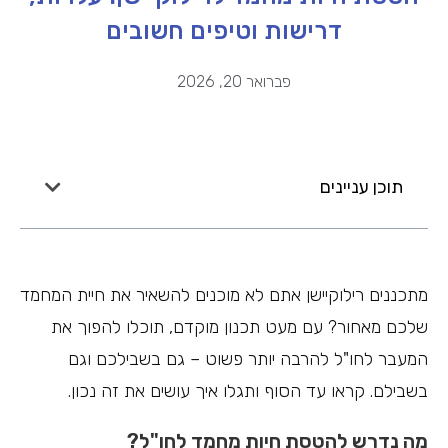
דרישות וטיפים חשובים
פברואר 20, 2026
תוכן עניינים
מתכננים רילוקיישן אתם לא מוכנים להשאיר את חיית המחמד
שלכם מאחור? עם מעט תכנון מוקדם, תוכלו להפוך את
המעבר לחו"ל להרבה יותר פשוט – גם בשבילכם וגם
בשבילם. קראו עד הסוף ותגלו איך עושים את זה נכון.
מה נדרש להטסת חיות מחמד לחו"ל?