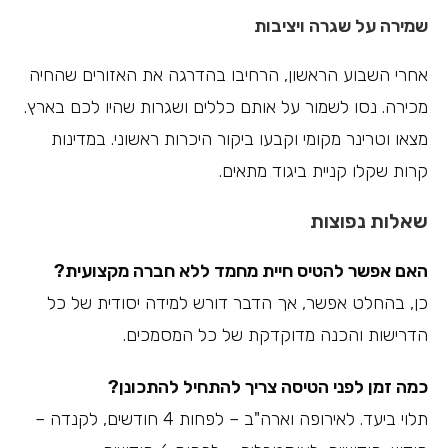
שמירה על שגרה ויציבות
אחרי השבוע הראשון, הרחיבו בהדרגה את האזורים שהחיה
מכירה. נסו לשמור על אותם כללים ושגרות שהיו לכם בארץ.
מצאו וטרינר מקומי וקבעו ביקור היכרות ראשוני. במדינות
קרות שקלו קניית ביגוד מתאים.
שאלות נפוצות
האם אפשר להטיס חיית מחמד ללא חברה מקצועית?
כן, בהחלט אפשר, אך הדבר דורש למידה יסודית של כל
הדרישות והכנה מדוקדקת של כל המסמכים.
כמה זמן לפני הטיסה צריך להתחיל להתכונן?
תלוי ביעד. לאירופה וארה"ב – לפחות 4 חודשים, לקנדה –