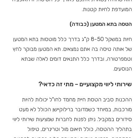
המועדפת לחיות קטנות.
הטסה בתא המטען (כבודה)
חיות במשקל 8-50 ק"ג בדרך כלל מוטסות בתא המטען
של אותה טיסה בה אתם נמצאים. תא המטען מבוקר לחץ
וטמפרטורה, ובדרך כלל התנאים דומים לאלה שבתא
הנוסעים.
שירותי ליווי מקצועיים – מתי זה כדאי?
ההכנות סביב הטסת חיית מחמד לחו"ל יכולות להיות
מורכבות, במיוחד כשמדובר ברילוקיישן הכולל לא מעט
סידורים במקביל. ניתן לפנות לחברות שמציעות שירותי ליווי
בתהליך ההטסה, כולל תיאום מול וטרינרים, טיפול