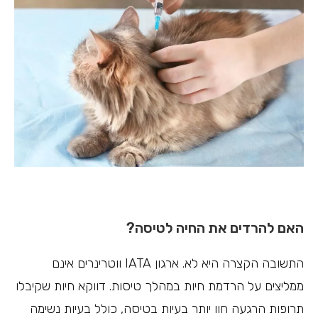
האם להרדים את החיה לטיסה?
התשובה הקצרה היא לא. ארגון IATA ווטרינרים אינם
ממליצים על הרדמת חיות במהלך טיסות. דווקא חיות שקיבלו
תרופות הרגעה חוו יותר בעיות בטיסה, כולל בעיות נשימה