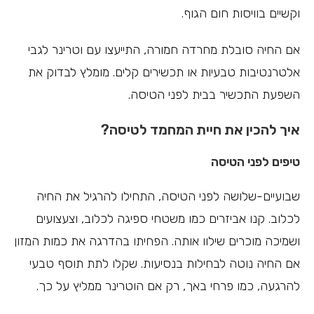
וקשיים בוויסות חום הגוף.
אם החיה סובלת מחרדה חמורה, התייעצו עם וטרינר לגבי
אלטרנטיבות טבעיות או תכשירים קלים. מומלץ לבדוק את
השפעת התכשיר בבית לפני הטיסה.
איך להכין את חיית המחמד לטיסה?
טיפים לפני הטיסה
שבועיים-שלושה לפני הטיסה, התחילו להרגיל את החיה
לכלוב. קנו אביזרים כמו משטחי ספיגה לכלוב, וצעצועים
ושמיכה מוכרים שילוו אותה. הפחיתו בהדרגה את כמות המזון
אם החיה נוטה לבחילות בנסיעות. שקלו לתת תוסף טבעי
להרגעה, כמו פרחי באך, רק אם הוטרינר ממליץ על כך.