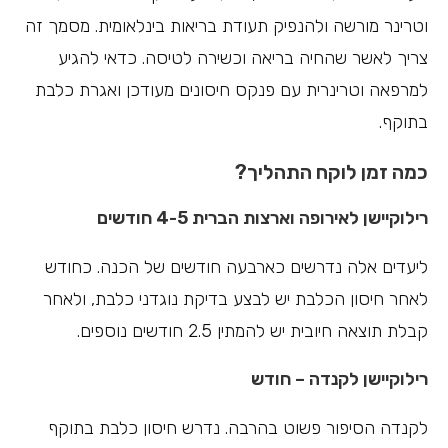
וטרינר מורשה ולהנפיק תעודת בריאות בינלאומית. מסמך זה
צריך לאשר שהחיה בריאה וכשירה לטיסה. כדאי להגיע
למרפאה וטרינרית עם פנקס חיסונים מעודכן ואגרת כלבת
בתוקף.
כמה זמן לוקח התהליך?
רילוקיישן לאירופה וארצות הברית 4-5 חודשים
ליעדים אלה נדרשים כארבעה חודשים של הכנה. כחודש
לאחר חיסון הכלבת יש לבצע בדיקת נוגדני כלבת, ולאחר
קבלת תוצאה חיובית יש להמתין 2.5 חודשים נוספים.
רילוקיישן לקנדה – חודש
לקנדה הסיפור פשוט בהרבה. נדרש חיסון כלבת בתוקף