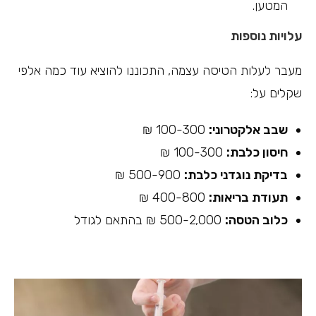
המטען.
עלויות נוספות
מעבר לעלות הטיסה עצמה, התכוננו להוציא עוד כמה אלפי
שקלים על:
שבב אלקטרוני:
100-300 ₪
חיסון כלבת:
100-300 ₪
בדיקת נוגדני כלבת:
500-900 ₪
תעודת בריאות:
400-800 ₪
כלוב הטסה:
500-2,000 ₪ בהתאם לגודל