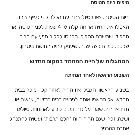
טיפים ביום הטיסה
ביום הטיסה, צאו לטיול ארוך עם הכלב כדי לעייף אותו.
האכילו את החיה ארוחה קלה 4-6 שעות לפני הטיסה, אך
הקפידו שתשתה מספיק. הכניסו לכלוב חפץ עם הריח
שלכם, כמו חולצה ישנה, שיעניק לחיה תחושת ביטחון.
הסתגלות של חיית המחמד במקום החדש
השבוע הראשון לאחר הנחיתה
בשבוע הראשון, הגבילו את החיה לאזור קטן ומוכר בבית
החדש. אל תחשפו אותה לגירויים רבים חדשים, אנשים או
חיות אחרות. שמרו על לוח זמנים קבוע לארוחות, טיולים
ושינה. זכרו שגם החיה חווה "הלם תרבות" ועשויה להתנהג
אחרת מהרגיל.