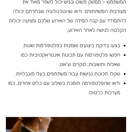
המשתמש – ממשק פשוט ונגיש יכול לשפר מאוד את
מעורבות המשתתפים. ודאו שהטכנולוגיה שבחרתם יכולה
להתמודד עם קנה המידה של האירוע שלכם ומציעה יכולות
הקלטה לגישה לאחר האירוע.
בצעו בדיקת ביצועים ואמינות בפלטפורמות שונות.
חפשו פלטפורמות עם תכונות אינטראקטיביות כמו
שאלות ותשובות, סקרים וצ'אט.
שקלו תכונות נגישות עבור משתתפים בעלי מוגבלויות.
ודאו שהפלטפורמה תומכת בשילוב עם כלים אחרים, כמו
מערכות כרטוס.