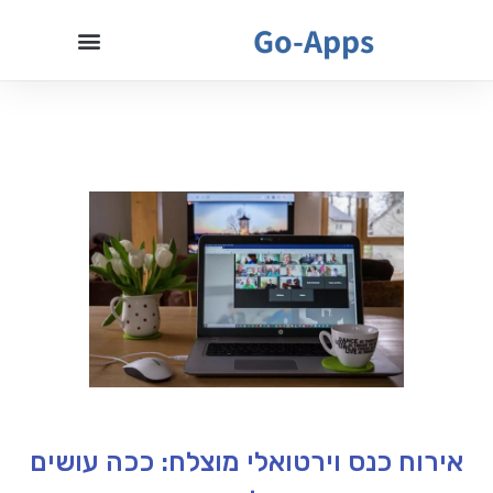
Go-Apps
אירוח כנס וירטואלי מוצלח: ככה עושים