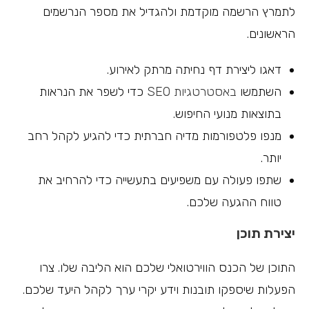
לתמרץ הרשמה מוקדמת ולהגדיל את מספר הנרשמים
הראשונים.
דאגו ליצירת דף נחיתה מרתק לאירוע.
השתמשו
באסטרטגיות SEO
כדי לשפר את הנראות
בתוצאות מנועי החיפוש.
מנפו פלטפורמות מדיה חברתית כדי להגיע לקהל רחב
יותר.
שתפו פעולה עם משפיעים בתעשייה כדי להרחיב את
טווח ההגעה שלכם.
יצירת תוכן
התוכן של הכנס הווירטואלי שלכם הוא הליבה שלו. צרו
הפעלות שיספקו תובנות וידע יקרי ערך לקהל היעד שלכם.