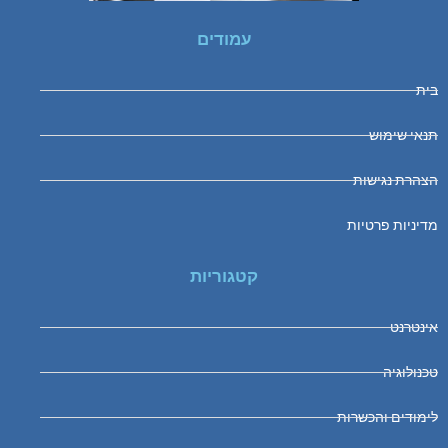
עמודים
בית
תנאי שימוש
הצהרת נגישות
מדיניות פרטיות
קטגוריות
אינטרנט
טכנולוגיה
לימודים והכשרות