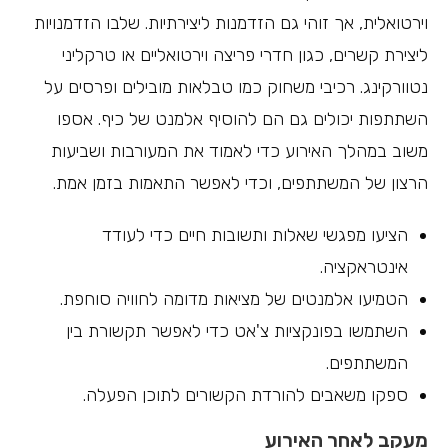
וירטואלית, אך זוהי גם הזדמנות ליצירתיות. שלבו הזדמנויות
ליצירת קשרים, כגון חדרי פריצה וירטואליים או טרקליני
נטוורקינג. רכיבי משחוק כמו טבלאות מובילים ופרסים על
השתתפות יכולים גם הם להוסיף אלמנט של כיף. אספו
משוב במהלך האירוע כדי לאמוד את המעורבות ושביעות
הרצון של המשתתפים, וכדי לאפשר התאמות בזמן אמת.
הציעו מפגשי שאלות ותשובות חיים כדי לעודד
אינטראקציה.
הטמיעו אלמנטים של מציאות מדומה לחוויה סוחפת.
השתמשו בפונקציות צ'אט כדי לאפשר תקשורת בין
המשתתפים.
ספקו משאבים להורדת הקשורים לתוכן הפעלה.
מעקב לאחר האירוע