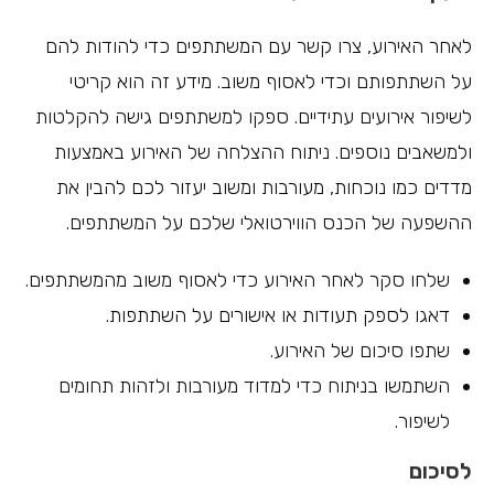
לאחר האירוע, צרו קשר עם המשתתפים כדי להודות להם
על השתתפותם וכדי לאסוף משוב. מידע זה הוא קריטי
לשיפור אירועים עתידיים. ספקו למשתתפים גישה להקלטות
ולמשאבים נוספים. ניתוח ההצלחה של האירוע באמצעות
מדדים כמו נוכחות, מעורבות ומשוב יעזור לכם להבין את
ההשפעה של הכנס הווירטואלי שלכם על המשתתפים.
שלחו סקר לאחר האירוע כדי לאסוף משוב מהמשתתפים.
דאגו לספק תעודות או אישורים על השתתפות.
שתפו סיכום של האירוע.
השתמשו בניתוח כדי למדוד מעורבות ולזהות תחומים
לשיפור.
לסיכום