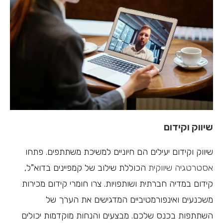
שיווק וקידום
שיווק וקידום יעילים הם חיוניים למשיכת משתתפים. פתחו
אסטרטגיה שיווקית
הכוללת שילוב של קמפיינים בדוא"ל,
קידום במדיה חברתית ושותפויות. צרו חומרי קידום מכירות
משכנעים ואינפורמטיביים המדגישים את הערך של
השתתפות בכנס שלכם. מבצעים והנחות מוקדמות יכולים