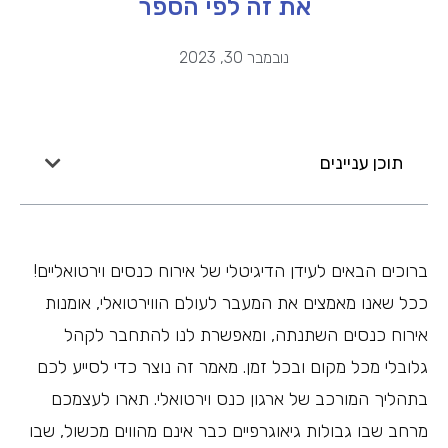
את זה לפי הספר
נובמבר 30, 2023
תוכן עניינים
ברוכים הבאים לעידן הדיגיטלי של אירוח כנסים וירטואליים!
ככל שאנו מאמצים את המעבר לעולם הווירטואלי, אומנות
אירוח כנסים השתנתה, ומאפשרת לנו להתחבר לקהל
גלובלי מכל מקום ובכל זמן. מאמר זה נוצר כדי לסייע לכם
בתהליך המורכב של ארגון כנס וירטואלי. תארו לעצמכם
מרחב שבו גבולות גיאוגרפיים כבר אינם מהווים מכשול, שבו