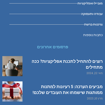
מובייל ואפליקציות
עבודה ותעסוקה
צרכנות ברשת
כתבות נוספות
פרסומים אחרונים
רוצים להתחיל לתכנת אפליקציות? ככה
מתחילים
מאי 22, 2024
מביעים הערכה: 5 רעיונות למתנות
ממותגות שישמחו את העובדים שלכם!
מרץ 10, 2023