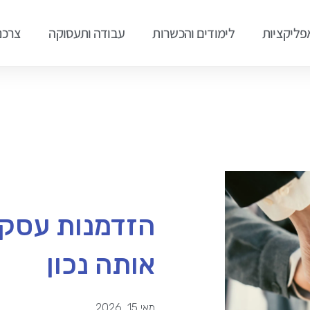
אפליקציות
לימודים והכשרות
עבודה ותעסוקה
צרכנ
הזדמנות עסקית
אותה נכון
מאי 15, 2026