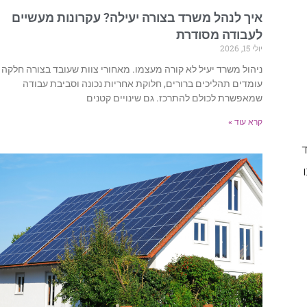
איך לנהל משרד בצורה יעילה? עקרונות מעשיים
לעבודה מסודרת
יולי 15, 2026
ניהול משרד יעיל לא קורה מעצמו. מאחורי צוות שעובד בצורה חלקה
עומדים תהליכים ברורים, חלוקת אחריות נכונה וסביבת עבודה
שמאפשרת לכולם להתרכז. גם שינויים קטנים
קרא עוד »