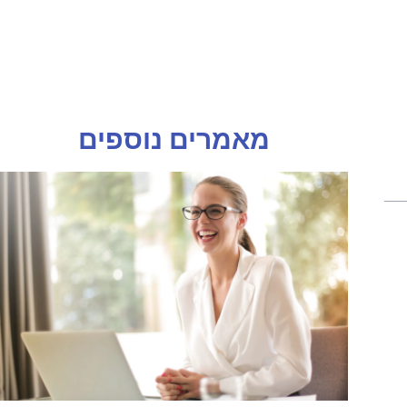
מאמרים נוספים