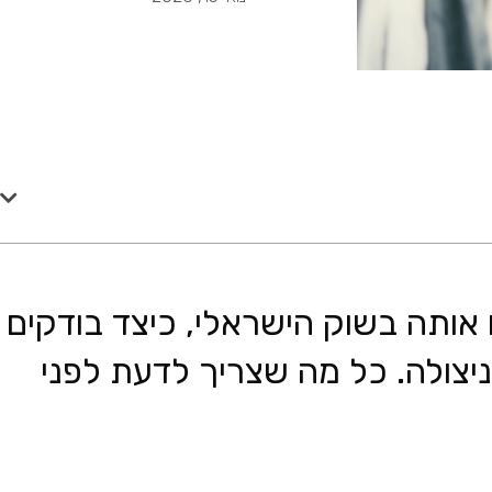
 אותה בשוק הישראלי, כיצד בודקים
יצולה. כל מה שצריך לדעת לפני