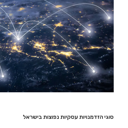
סוגי הזדמנויות עסקיות נפוצות בישראל