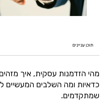
תוכן עניינים
מהי הזדמנות עסקית, איך מזהים
כדאיות ומה השלבים המעשיים לנ
שמתקדמים.