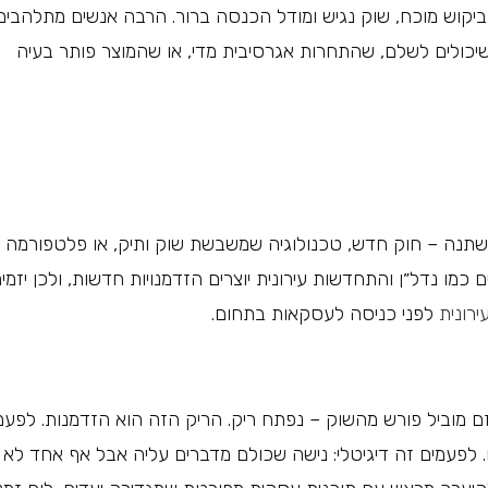
יקוש מוכח, שוק נגיש ומודל הכנסה ברור. הרבה אנשים מתלהבים
 שיכולים לשלם, שהתחרות אגרסיבית מדי, או שהמוצר פותר בעיה
שתנה – חוק חדש, טכנולוגיה שמשבשת שוק ותיק, או פלטפורמה
כמו נדל״ן והתחדשות עירונית יוצרים הזדמנויות חדשות, ולכן יזמי
רונית
לפני כניסה לעסקאות בתחום.
 מוביל פורש מהשוק – נפתח ריק. הריק הזה הוא הזדמנות. לפעמ
ם. לפעמים זה דיגיטלי: נישה שכולם מדברים עליה אבל אף אחד לא