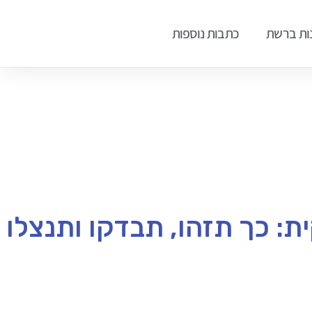
ות ברשת
כתבות נוספות
: כך תזהו, תבדקו ותנצלו