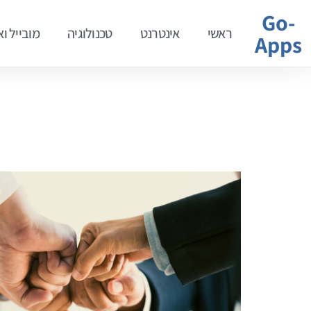
Go-
ראשי
אינטרנט
טכנולוגיה
מובייל ו
Apps