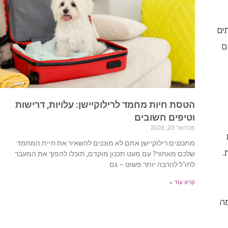
ים
ם
הטסת חיות מחמד לרילוקיישן: עלויות, דרישות
וטיפים חשובים
פברואר 20, 2026
מתכננים רילוקיישן אתם לא מוכנים להשאיר את חיית המחמד
.
שלכם מאחור? עם מעט תכנון מוקדם, תוכלו להפוך את המעבר
לחו"ל להרבה יותר פשוט – גם
קרא עוד »
מה