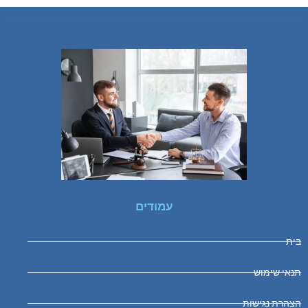
עמודים
בית
תנאי שימוש
הצהרת נגישות