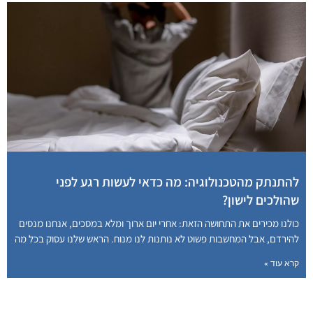
להתנתק מהטכנולוגיה: מה כדאי לעשות רגע לפני
שהולכים לישון?
כולנו מכירים את התחושה הזאת: אחרי יום ארוך ומלא במסכים, אנחנו מנסים
להירדם, אבל המחשבות פשוט לא נותנות לנו מנוח. הראש שלנו עסוק בכל מה
קרא עוד »