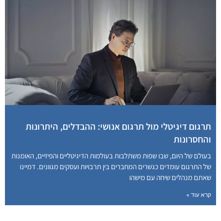
תרגום דיגיטלי מול תרגום אנושי: ההבדלים, היתרונות
והחסרונות
בעולם של היום, שבו שפות משתלבות בעולמות הדיגיטליים והפיזיים, האומנות
של התרגום עומדים כגשרים המחברים בין תרבויות ועסקים מגוונים. דמיינו
שאתם מנהלים שיחה עם מישהו
קרא עוד »