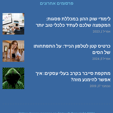
פרסומים אחרונים
לימודי שוק ההון במכללת פסגות:
המקפצה שלכם לעתיד כלכלי טוב יותר
אפריל 1, 2023
כרטיס קטן לטלפון הנייד: על התפתחותו
של הסים
אפריל 5, 2024
מתקפת סייבר בקרב בעלי עסקים: איך
אפשר להימנע מזה?
נובמבר 17, 2019