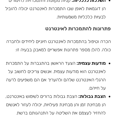
השלכות כלכליות:
קניות מקוונות והתמכרויות להימורים
הן דוגמאות לאופן שבו התמכרות לאינטרנט יכולה להוביל
לבעיות כלכליות משמעותיות.
פתרונות להתמכרות לאינטרנט
הכרה וטיפול בהתמכרות לאינטרנט חיוניים ליחידים ולחברה
כולה. להלן מספר פתרונות אפשריים למאבק בבעיה זו:
מודעות עצמית:
הצעד הראשון בהתגברות על התמכרות
לאינטרנט הוא מודעות עצמית. אנשים צריכים לחשוב על
הרגלי האינטרנט שלהם ולהעריך אם הם משפיעים לרעה
על חייהם.
הצבת גבולות:
הצבת גבולות ברורים לשימוש באינטרנט,
הן מבחינת זמן והן מבחינת פעילויות, יכולה לעזור לאנשים
להחזיר לעצמם את השליטה על התנהגותם ברשת.