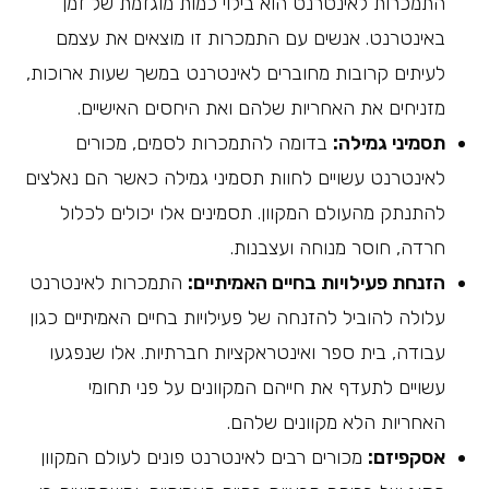
התמכרות לאינטרנט הוא בילוי כמות מוגזמת של זמן
באינטרנט. אנשים עם התמכרות זו מוצאים את עצמם
לעיתים קרובות מחוברים לאינטרנט במשך שעות ארוכות,
מזניחים את האחריות שלהם ואת היחסים האישיים.
תסמיני גמילה:
בדומה להתמכרות לסמים, מכורים
לאינטרנט עשויים לחוות תסמיני גמילה כאשר הם נאלצים
להתנתק מהעולם המקוון. תסמינים אלו יכולים לכלול
חרדה, חוסר מנוחה ועצבנות.
הזנחת פעילויות בחיים האמיתיים:
התמכרות לאינטרנט
עלולה להוביל להזנחה של פעילויות בחיים האמיתיים כגון
עבודה, בית ספר ואינטראקציות חברתיות. אלו שנפגעו
עשויים לתעדף את חייהם המקוונים על פני תחומי
האחריות הלא מקוונים שלהם.
אסקפיזם:
מכורים רבים לאינטרנט פונים לעולם המקוון