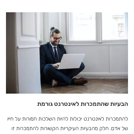
הבעיות שהתמכרות לאינטרנט גורמת
להתמכרות לאינטרנט יכולות להיות השלכות חמורות על חייו
של אדם. חלק מהבעיות העיקריות הקשורות להתמכרות זו