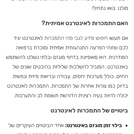
מולנו. בואו נתחיל!
האם התמכרות לאינטרנט אמיתית?
אם תעשו
חיפוש מידע לגבי מהי התמכרות
לאינטרנט יגיד
לכם שזוהי הפרעה התנהגותית אמיתית ומוכרת ברפואה
המודרנית. היא מאופיינת בדחף מוגזם ובלתי נשלט להשתמש
באינטרנט, המוביל להשלכות שליליות בהיבטים שונים של
החיים, כולל מערכות יחסים, עבודה ובריאות פיזית ונפשית.
בדיוק כמו צורות אחרות של התמכרות, התמכרות לאינטרנט
יכולה להיות בעיה רצינית הדורשת תשומת לב והתערבות.
ביטויים של התמכרות לאינטרנט
בילוי זמן מוגזם באינטרנט:
אחד הביטויים העיקריים של