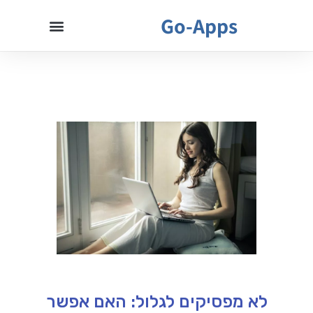
Go-Apps
לא מפסיקים לגלול: האם אפשר