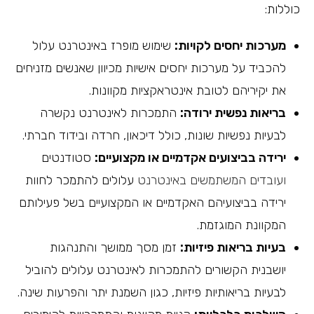
כוללות:
מערכות יחסים לקויות:
שימוש מופרז באינטרנט עלול
להכביד על מערכות יחסים אישיות מכיוון שאנשים מזניחים
את יקיריהם לטובת אינטראקציות מקוונות.
בריאות נפשית ירודה:
התמכרות לאינטרנט נקשרה
לבעיות נפשיות שונות, כולל דיכאון, חרדה ובידוד חברתי.
ירידה בביצועים אקדמיים או מקצועיים:
סטודנטים
ועובדים המשתמשים באינטרנט
עלולים להתמכר לחוות
ירידה בביצועיהם האקדמיים או המקצועיים בשל פעילותם
המקוונת המוגזמת.
בעיות בריאות פיזיות:
זמן מסך ממושך והתנהגות
יושבנית הקשורים להתמכרות לאינטרנט עלולים להוביל
לבעיות בריאותיות פיזיות, כגון השמנת יתר והפרעות שינה.