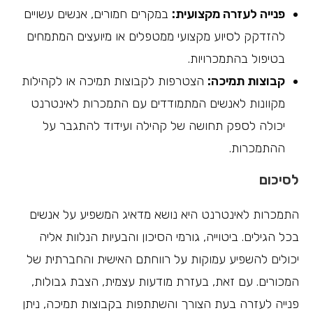
פנייה לעזרה מקצועית:
במקרים חמורים, אנשים עשויים
להזדקק לסיוע מקצועי ממטפלים או מיועצים המתמחים
בטיפול בהתמכרויות.
קבוצות תמיכה:
הצטרפות לקבוצות תמיכה או לקהילות
מקוונות לאנשים המתמודדים עם התמכרות לאינטרנט
יכולה לספק תחושה של קהילה ועידוד להתגבר על
ההתמכרות.
לסיכום
התמכרות לאינטרנט היא נושא מדאיג המשפיע על אנשים
בכל הגילים. ביטוייה, גורמי הסיכון והבעיות הנלוות אליה
יכולים להשפיע עמוקות על רווחתם האישית והחברתית של
המכורים. עם זאת, בעזרת מודעות עצמית, הצבת גבולות,
פנייה לעזרה בעת הצורך והשתתפות בקבוצות תמיכה, ניתן