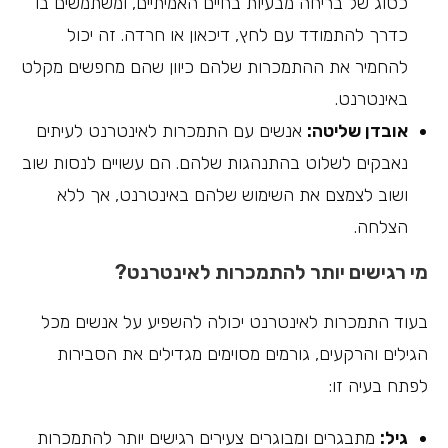
כסוג של בריחה מבעיות בחיים האמיתיים, ומשתמשים בו
כדרך להתמודד עם לחץ, דיכאון או חרדה. זה יכול
להחמיר את ההתמכרות שלהם כיוון שהם מחפשים מקלט
באינטרנט.
אובדן שליטה:
אנשים עם התמכרות לאינטרנט לעיתים
נאבקים לשלוט בהתנהגות שלהם. הם עשויים לנסות שוב
ושוב לצמצם את השימוש שלהם באינטרנט, אך ללא
הצלחה.
מי רגישים יותר להתמכרות לאינטרנט?
בעוד התמכרות לאינטרנט יכולה להשפיע על אנשים מכל
הגילים והרקעים, גורמים מסוימים מגדילים את הסבירות
לפתח בעיה זו:
גיל:
מתבגרים ומבוגרים צעירים רגישים יותר להתמכרות