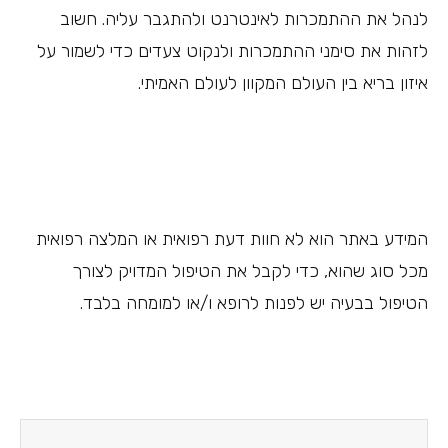
לנהל את ההתמכרות לאינטרנט ולהתגבר עליה. חשוב
לזהות את סימני ההתמכרות ולנקוט צעדים כדי לשמור על
איזון בריא בין העולם המקוון לעולם האמיתי.
המידע באתר הוא לא חוות דעת רפואית או המלצה רפואית
מכל סוג שהוא, כדי לקבל את הטיפול המדויק לצורך
הטיפול בבעיה יש לפנות לרופא ו/או למומחה בלבד.