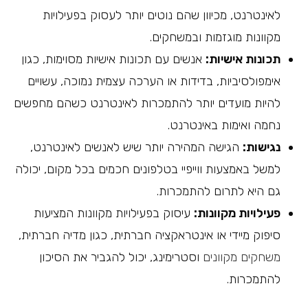
לאינטרנט, מכיוון שהם נוטים יותר לעסוק בפעילויות
מקוונות מוגזמות ובמשחקים.
תכונות אישיות:
אנשים עם תכונות אישיות מסוימות, כגון
אימפולסיביות, בדידות או הערכה עצמית נמוכה, עשויים
להיות מועדים יותר להתמכרות לאינטרנט כשהם מחפשים
נחמה ואימות באינטרנט.
נגישות:
הגישה המהירה יותר שיש לאנשים לאינטרנט,
למשל באמצעות ווייפיי בטלפונים חכמים בכל מקום, יכולה
גם היא לתרום להתמכרות.
פעילויות מקוונות:
עיסוק בפעילויות מקוונות המציעות
סיפוק מיידי או אינטראקציה חברתית, כגון מדיה חברתית,
משחקים מקוונים
וסטרימינג, יכול להגביר את הסיכון
להתמכרות.