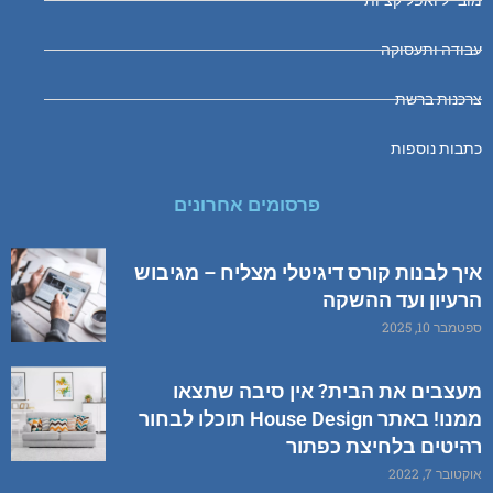
עבודה ותעסוקה
צרכנות ברשת
כתבות נוספות
פרסומים אחרונים
איך לבנות קורס דיגיטלי מצליח – מגיבוש
הרעיון ועד ההשקה
ספטמבר 10, 2025
מעצבים את הבית? אין סיבה שתצאו
ממנו! באתר House Design תוכלו לבחור
רהיטים בלחיצת כפתור
אוקטובר 7, 2022