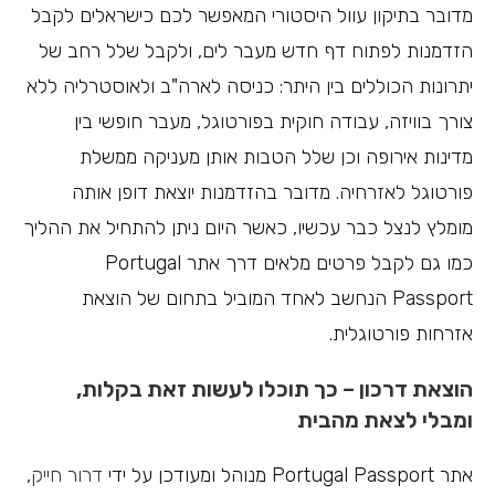
מדובר בתיקון עוול היסטורי המאפשר לכם כישראלים לקבל
הזדמנות לפתוח דף חדש מעבר לים, ולקבל שלל רחב של
יתרונות הכוללים בין היתר: כניסה לארה"ב ולאוסטרליה ללא
צורך בוויזה, עבודה חוקית בפורטוגל, מעבר חופשי בין
מדינות אירופה וכן שלל הטבות אותן מעניקה ממשלת
פורטוגל לאזרחיה. מדובר בהזדמנות יוצאת דופן אותה
מומלץ לנצל כבר עכשיו, כאשר היום ניתן להתחיל את ההליך
כמו גם לקבל פרטים מלאים דרך אתר Portugal
Passport הנחשב לאחד המוביל בתחום של הוצאת
אזרחות פורטוגלית.
הוצאת דרכון – כך תוכלו לעשות זאת בקלות,
ומבלי לצאת מהבית
אתר Portugal Passport מנוהל ומעודכן על ידי
דרור חייק
,