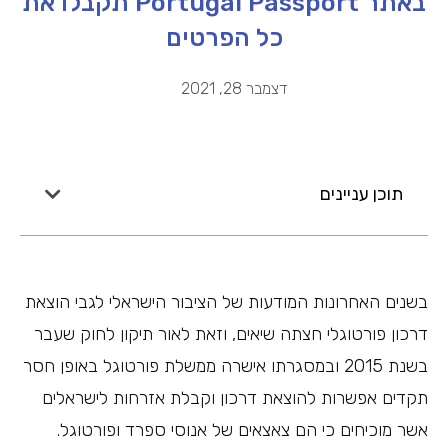
באתר Portugal Passport תקבלו את
כל הפרטים
דצמבר 28, 2021
תוכן עניינים
בשנים האחרונות המודעות של הציבור הישראלי לגבי הוצאת
דרכון פורטוגלי חצתה שיאים, וזאת לאור תיקון לחוק שעבר
בשנת 2015 ובמסגרתו אישרה ממשלת פורטוגל באופן חסר
תקדים אפשרות להוצאת דרכון וקבלת אזרחות לישראלים
אשר מוכיחים כי הם צאצאים של אנוסי ספרד ופורטוגל.