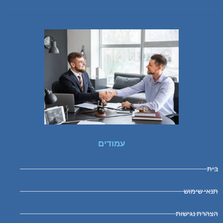
עמודים
בית
תנאי שימוש
הצהרת נגישות