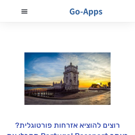
Go-Apps
רוצים להוציא אזרחות פורטוגלית?