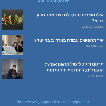
פרסומים אחרונים
אילו מוצרים תוכלו לרכוש באתר טבע
בריא?
ספטמבר 10, 2023
איך מחפשים עבודה בארה"ב בהייטק?
אפריל 10, 2023
תרגום דיגיטלי מול תרגום אנושי:
ההבדלים, היתרונות והחסרונות
מרץ 11, 2024
Copyright 2026 © אתר https://www.goapps.co.il/