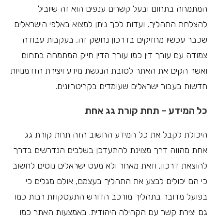
המתמחה בתחום ובעל קשרים ענפים הוא זה שיוביל
להצלחת התהליך, ועדות לכך ניתן למצוא באלפי הישראלים
שכבר עכשיו מחזיקים בדרכון נחשק זה, בעקבות עבודה
צמודה עם עורך דין כמו עורך הדין חייק המתמחה בתחום
ואשר הקים את האתר לטובת הנגשת מידע ויצירת הזדמנויות
חדשות בעבור ישראלים שעומדים בקריטריונים.
כל המידע – תחת קורת גג אחת
היכולת לקבל את כל המידע החשוב הזה תחת קורת גג
אחת מהווה דרך מצוינת להתעדכן בשלבים הנדרשים בדרך
להוצאת דרכון, וזאת מאחר ולא מעט ישראלים נוטים לחשוב
כי הם יכולים לבצע את התהליך בעצמם, אולם מגלים כי
בפועל מדובר בתהליך מורכב הדורש התעסקויות רבות כמו
גם יצירת קשר עם הקהילה היהודית. באמצעות האתר כמו