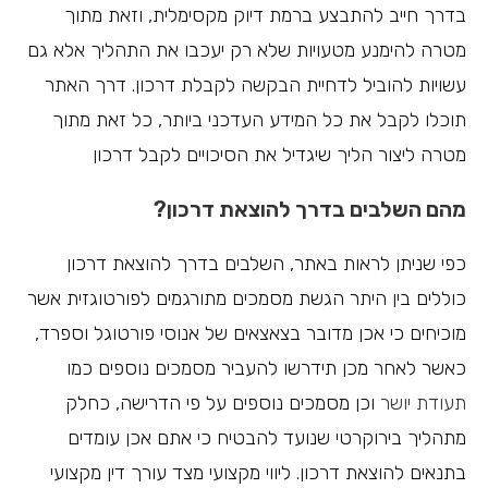
בדרך חייב להתבצע ברמת דיוק מקסימלית, וזאת מתוך
מטרה להימנע מטעויות שלא רק יעכבו את התהליך אלא גם
עשויות להוביל לדחיית הבקשה לקבלת דרכון. דרך האתר
תוכלו לקבל את כל המידע העדכני ביותר, כל זאת מתוך
מטרה ליצור הליך שיגדיל את הסיכויים לקבל דרכון
מהם השלבים בדרך להוצאת דרכון?
כפי שניתן לראות באתר, השלבים בדרך להוצאת דרכון
כוללים בין היתר הגשת מסמכים מתורגמים לפורטוגזית אשר
מוכיחים כי אכן מדובר בצאצאים של אנוסי פורטוגל וספרד,
כאשר לאחר מכן תידרשו להעביר מסמכים נוספים כמו
תעודת יושר
וכן מסמכים נוספים על פי הדרישה, כחלק
מתהליך בירוקרטי שנועד להבטיח כי אתם אכן עומדים
בתנאים להוצאת דרכון. ליווי מקצועי מצד עורך דין מקצועי