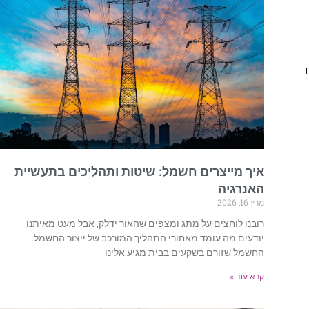
איך מייצרים חשמל: שיטות ותהליכים בתעשיית
האנרגיה
מרץ 16, 2026
רובנו לוחצים על מתג ומצפים שהאור ידלק, אבל מעט מאיתנו
יודעים מה עומד מאחורי התהליך המורכב של ייצור החשמל.
החשמל שזורם בשקעים בבית מגיע אלינו
קרא עוד »