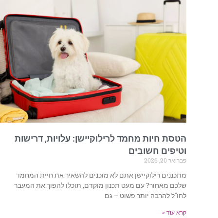
הטסת חיות מחמד לרילוקיישן: עלויות, דרישות
וטיפים חשובים
פברואר 20, 2026
מתכננים רילוקיישן אתם לא מוכנים להשאיר את חיית המחמד
שלכם מאחור? עם מעט תכנון מוקדם, תוכלו להפוך את המעבר
לחו"ל להרבה יותר פשוט – גם
קרא עוד »