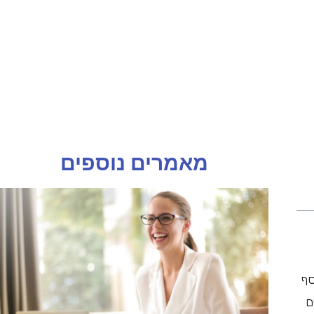
מאמרים נוספים
סף
ם