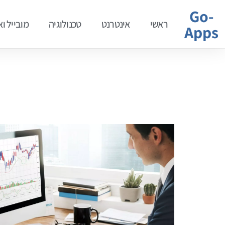
Go-
ראשי
אינטרנט
טכנולוגיה
מובייל ו
Apps