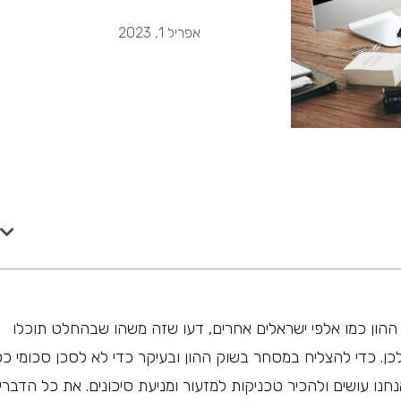
אפריל 1, 2023
הון כמו אלפי ישראלים אחרים, דעו שזה משהו שבהחלט תוכלו
ן. כדי להצליח במסחר בשוק ההון ובעיקר כדי לא לסכן סכומי כ
נחנו עושים ולהכיר טכניקות למזעור ומניעת סיכונים. את כל הדברי