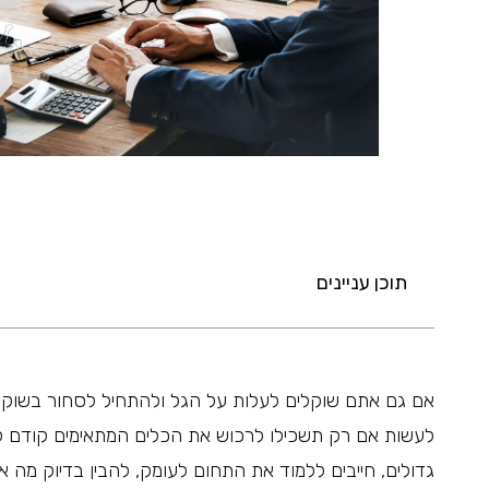
תוכן עניינים
אם גם אתם שוקלים לעלות על הגל ולהתחיל לסחור בשוק ה
לעשות אם רק תשכילו לרכוש את הכלים המתאימים קודם לכ
גדולים, חייבים ללמוד את התחום לעומק, להבין בדיוק מה א