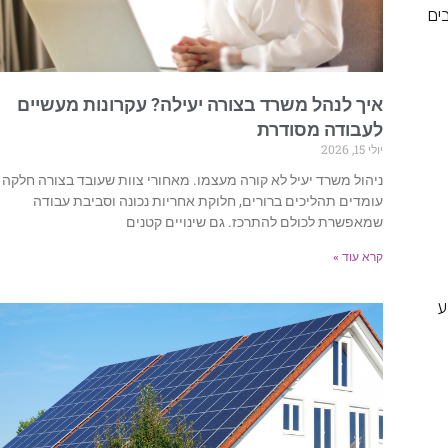
ים
איך לנהל משרד בצורה יעילה? עקרונות מעשיים
לעבודה מסודרת
יולי 15, 2026
ניהול משרד יעיל לא קורה מעצמו. מאחורי צוות שעובד בצורה חלקה
עומדים תהליכים ברורים, חלוקת אחריות נכונה וסביבת עבודה
שמאפשרת לכולם להתרכז. גם שינויים קטנים
קרא עוד »
ע