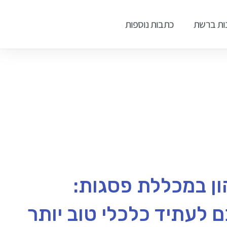
ות ברשת
כתבות נוספות
ון במכללת פסגות:
לעתיד כלכלי טוב יותר