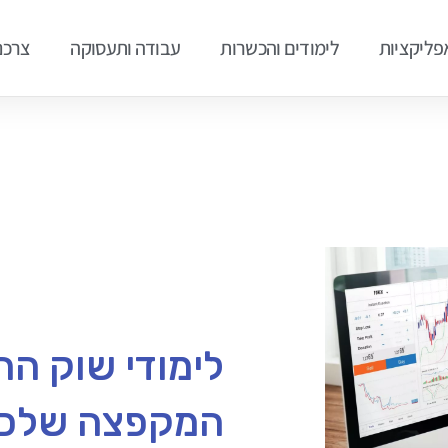
אפליקציות
לימודים והכשרות
עבודה ותעסוקה
צרכנ
לימודי שוק הה
המקפצה שלכם 