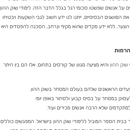
 על אנשים שפשטו סכומי רגל בגלל הדבר הזה. לימודי שוק ההון
ת המושגים הבסיסיים, ייתנו לנו ידע חשוב לגבי השקעות ויבטיחו
 הצער, ללא ידע מקדים שהוא מקיף ונרחב, הסכנה להפסדים היא
הרמות
שוק ההון
והיא מציעה מגוון של קורסים בתחום. אלו הם בין היתר
עדים הראשונים שלהם בעולם המסחר בשוק ההון.
לעסוק במסחר על בסיס קבוע ולסחור באופן יומי.
תקדמים שלא הרבה אנשים מכירים ועוד.
 בבית הספר המוביל ללימודי שוק ההון בישראל. המפגשים כוללים