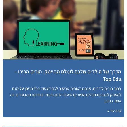
הדרך של הילדים שלכם לעולם ההייטק: הורים הכירו –
Top Edu
בתור הורים לילדים, אנחנו בטוחים שחשוב לכם לעשות ככל הניתן על מנת
להעניק להם את הכלים החיוניים שיעזרו להם בעתיד בחייהם המבוגרים. זה
אומר כמובן
קרא עוד »