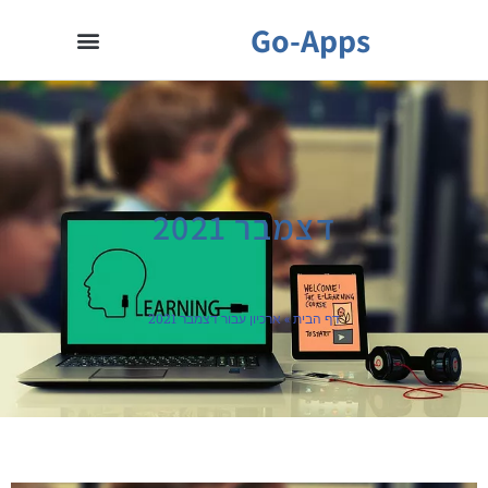
Go-Apps
דצמבר 2021
דף הבית
»
ארכיון עבור דצמבר 2021