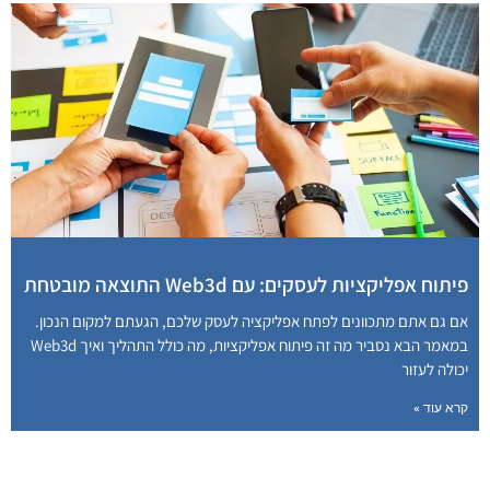
פיתוח אפליקציות לעסקים: עם Web3d התוצאה מובטחת
אם גם אתם מתכוונים לפתח אפליקציה לעסק שלכם, הגעתם למקום הנכון.
במאמר הבא נסביר מה זה פיתוח אפליקציות, מה כולל התהליך ואיך Web3d
יכולה לעזור
קרא עוד »