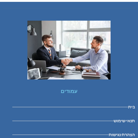
עמודים
בית
תנאי שימוש
הצהרת נגישות