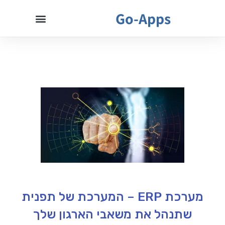
Go-Apps
מערכת ERP – המערכת של תפנית
שתנהל את משאבי הארגון שלך