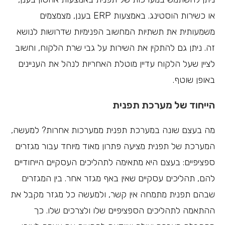
או כשירות הוסטינג. באמצעות ERP בענן, מצמצמים
משמעותית את תשתיות המחשוב הפנימיות שדרושות לנושא
זה. ניתן גם להתקין את השירות על גבי שרת הלקוח, וחשוב
לציין שעל הלקוח עדיין מוטלת האחריות לנהל את העניינים
באופן שוטף.
הייחוד של מערכת תפנית
מה בעצם שונה במערכת תפנית ממערכות אחרות? למעשה,
המערכת של תפנית מציעה פתרון מאוד מיוחד עבור מגזרים
ספציפיים: בעצם היא מתאימה לתהליכים העסקיים הייחודיים
להם, תהליכים עסקיים שאין באף מגזר אחר. בין המגזרים
שבהם תפנית מתמחה אין קשר, ולמעשה כל מגזר מקבל את
ההתאמה לתהליכים הספציפיים שלו ולצרכים שלו. כך