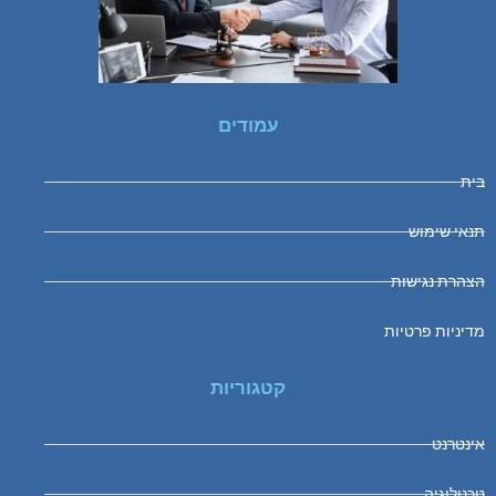
עמודים
בית
תנאי שימוש
הצהרת נגישות
מדיניות פרטיות
קטגוריות
אינטרנט
טכנולוגיה