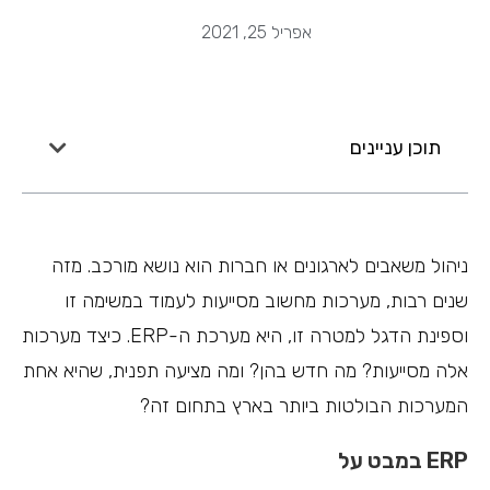
אפריל 25, 2021
תוכן עניינים
ניהול משאבים לארגונים או חברות הוא נושא מורכב. מזה
שנים רבות, מערכות מחשוב מסייעות לעמוד במשימה זו
וספינת הדגל למטרה זו, היא מערכת ה-ERP. כיצד מערכות
אלה מסייעות? מה חדש בהן? ומה מציעה תפנית, שהיא אחת
המערכות הבולטות ביותר בארץ בתחום זה?
ERP במבט על