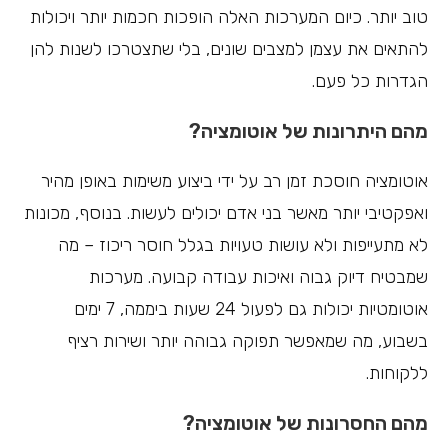
טוב יותר. כיום המערכות האלה הופכות חכמות יותר ויכולות
להתאים את עצמן למצבים שונים, בלי שתצטרכו לשנות להן
הגדרות כל פעם.
מהם היתרונות של אוטומציה?
אוטומציה חוסכת זמן רב על ידי ביצוע משימות באופן מהיר
ואפקטיבי יותר מאשר בני אדם יכולים לעשות. בנוסף, מכונות
לא מתעייפות ולא עושות טעויות בגלל חוסר ריכוז – מה
שמבטיח דיוק גבוה ואיכות עבודה קבועה. מערכות
אוטומטיות יכולות גם לפעול 24 שעות ביממה, 7 ימים
בשבוע, מה שמאפשר תפוקה גבוהה יותר ושירות רציף
ללקוחות.
מהם החסרונות של אוטומציה?