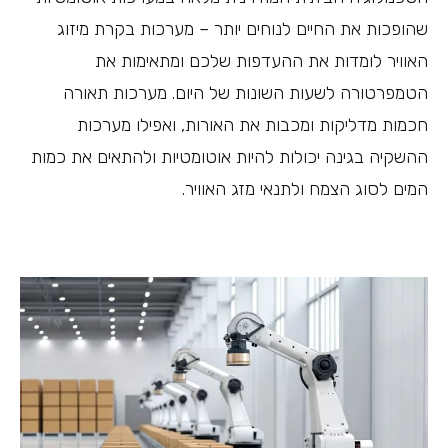
שהופכות את החיים לנוחים יותר – מערכות בקרת מיזוג
האוויר לומדות את ההעדפות שלכם ומתאימות את
הטמפרטורה לשעות השונות של היום. מערכות תאורה
חכמות מדליקות ומכבות את האורות, ואפילו מערכות
ההשקיה בגינה יכולות להיות אוטומטיות ולהתאים את כמות
המים לסוג הצמח ולתנאי מזג האוויר.