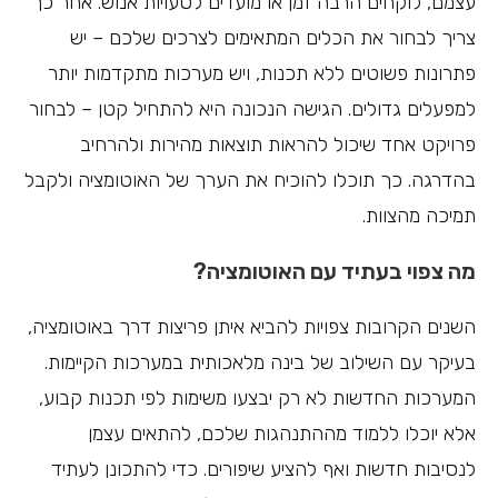
עצמם, לוקחים הרבה זמן או מועדים לטעויות אנוש. אחר כך
צריך לבחור את הכלים המתאימים לצרכים שלכם – יש
פתרונות פשוטים ללא תכנות, ויש מערכות מתקדמות יותר
למפעלים גדולים. הגישה הנכונה היא להתחיל קטן – לבחור
פרויקט אחד שיכול להראות תוצאות מהירות ולהרחיב
בהדרגה. כך תוכלו להוכיח את הערך של האוטומציה ולקבל
תמיכה מהצוות.
מה צפוי בעתיד עם האוטומציה?
השנים הקרובות צפויות להביא איתן פריצות דרך באוטומציה,
בעיקר עם השילוב של בינה מלאכותית במערכות הקיימות.
המערכות החדשות לא רק יבצעו משימות לפי תכנות קבוע,
אלא יוכלו ללמוד מההתנהגות שלכם, להתאים עצמן
לנסיבות חדשות ואף להציע שיפורים. כדי להתכונן לעתיד