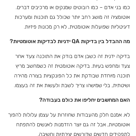
כמו בני אדם – כמו רובוטים שמנקים או מרכיבים דברים.
אוטומציה זה מושג רחב יותר שכולל גם תוכנות ומערכות
דיגיטליות שפועלות אוטומטית, לא רק מכונות פיזיות.
מה ההבדל בין בדיקות QA ידניות לבדיקות אוטומטיות?
בדיקה ידנית זה כשבן אדם בודק את התוכנה צעד אחר
צעד ומחפש בעיות. בדיקה אוטומטית זה כשמחשב מריץ
תוכנה מיוחדת שבודקת את כל הפונקציות בצורה מהירה
ושיטתית, בלי שמישהו צריך לשבת ולעשות את זה בעצמו.
האם המחשבים יחליפו את כולם בעבודה?
לא. אמנם חלק מהעבודות שחוזרות על עצמן עלולות להפוך
אוטומטיות, אבל זה גם יוצר הזדמנות לאנשים להתפתח
לתפקידים חדשים שדורשים יצירתיות וחשיבה.