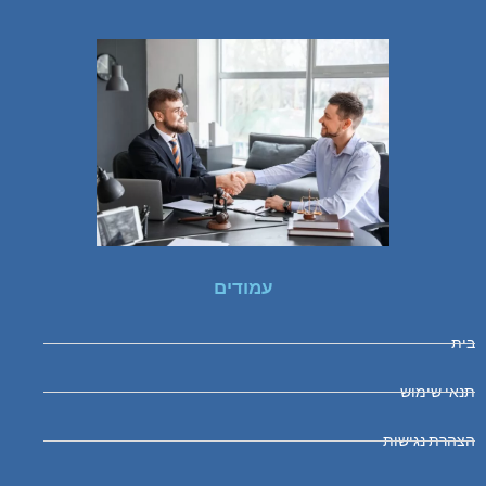
עמודים
בית
תנאי שימוש
הצהרת נגישות