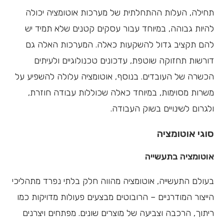
תחילה, העלות ההתחלתית של מערכות אוטומציה יכולה
להיות גבוהה, במיוחד עבור עסקים קטנים שלא תמיד יש
להם תקציב גדול להשקעות כאלה. המערכות האלה גם
דורשות תחזוקה שוטפת, עדכונים טכנולוגיים ולעיתים
הכשרה של העובדים. בנוסף, אוטומציה עלולה להשפיע על
משרות מסוימות, במיוחד כאלה שכוללות עבודה חוזרת,
ולגרום לשינויים בשוק העבודה.
סוגי אוטומציה
אוטומציה בתעשייה
בעולם התעשייה, אוטומציה מהווה חלק בלתי נפרד מתהליכי
הייצור המודרניים – הרובוטים מבצעים פעולות מדויקות כמו
ריתוך, הרכבה וצביעה של מוצרים שונים. מפתחים ויצרנים