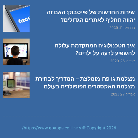
שירות החדשות של פייסבוק: האם זה
יהווה תחליף לאתרים הגדולים?
פברואר 11, 2020
איך הטכנולוגיה המתקדמת עלולה
להשפיע לרעה על ילדים?
אפריל 26, 2020
מצלמת גו פרו מומלצת – המדריך לבחירת
מצלמת האקסטרים הפופולרית בעולם
אפריל 27, 2021
Copyright 2026 © אתר https://www.goapps.co.il/