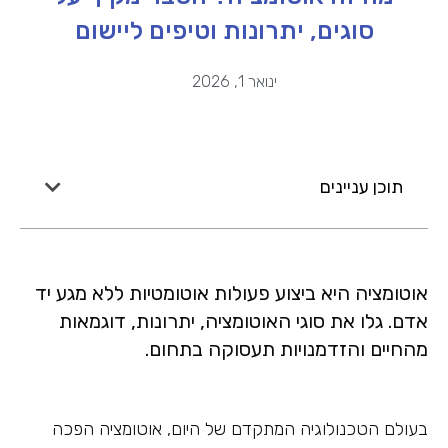
סוגים, יתרונות וטיפים ליישום
ינואר 1, 2026
תוכן עניינים
אוטומציה היא ביצוע פעולות אוטומטיות ללא מגע יד
אדם. גלו את סוגי האוטומציה, יתרונות, דוגמאות
מהחיים והזדמנויות תעסוקה בתחום.
בעולם הטכנולוגיה המתקדם של היום, אוטומציה הפכה