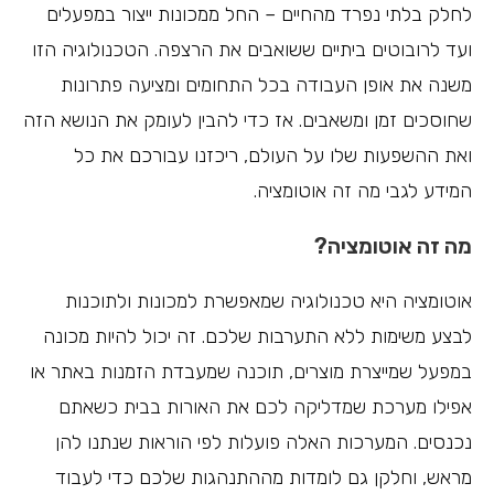
לחלק בלתי נפרד מהחיים – החל ממכונות ייצור במפעלים
ועד לרובוטים ביתיים ששואבים את הרצפה. הטכנולוגיה הזו
משנה את אופן העבודה בכל התחומים ומציעה פתרונות
שחוסכים זמן ומשאבים. אז כדי להבין לעומק את הנושא הזה
ואת ההשפעות שלו על העולם, ריכזנו עבורכם את כל
המידע לגבי מה זה אוטומציה.
מה זה אוטומציה?
אוטומציה היא טכנולוגיה שמאפשרת למכונות ולתוכנות
לבצע משימות ללא התערבות שלכם. זה יכול להיות מכונה
במפעל שמייצרת מוצרים, תוכנה שמעבדת הזמנות באתר או
אפילו מערכת שמדליקה לכם את האורות בבית כשאתם
נכנסים. המערכות האלה פועלות לפי הוראות שנתנו להן
מראש, וחלקן גם לומדות מההתנהגות שלכם כדי לעבוד