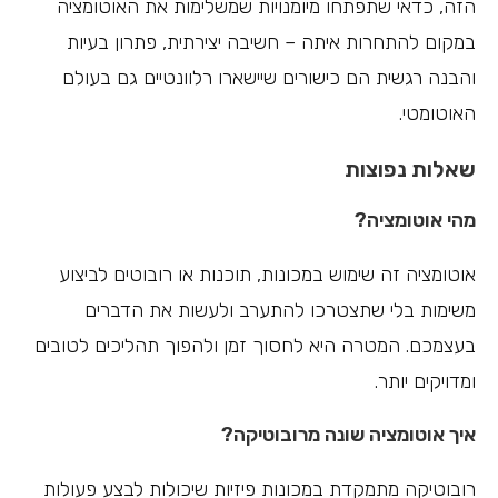
הזה, כדאי שתפתחו מיומנויות שמשלימות את האוטומציה
במקום להתחרות איתה – חשיבה יצירתית, פתרון בעיות
והבנה רגשית הם כישורים שיישארו רלוונטיים גם בעולם
האוטומטי.
שאלות נפוצות
מהי אוטומציה?
אוטומציה זה שימוש במכונות, תוכנות או רובוטים לביצוע
משימות בלי שתצטרכו להתערב ולעשות את הדברים
בעצמכם. המטרה היא לחסוך זמן ולהפוך תהליכים לטובים
ומדויקים יותר.
איך אוטומציה שונה מרובוטיקה?
רובוטיקה מתמקדת במכונות פיזיות שיכולות לבצע פעולות