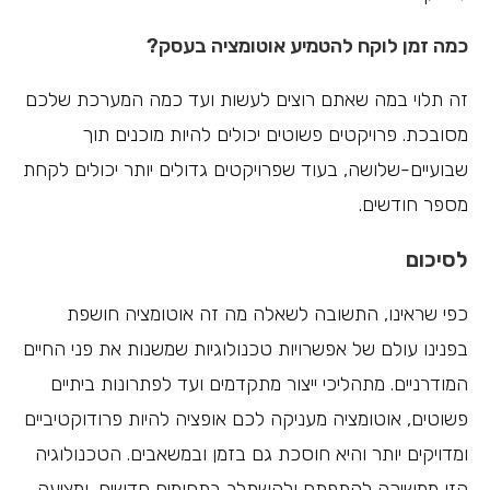
כמה זמן לוקח להטמיע אוטומציה בעסק?
זה תלוי במה שאתם רוצים לעשות ועד כמה המערכת שלכם
מסובכת. פרויקטים פשוטים יכולים להיות מוכנים תוך
שבועיים-שלושה, בעוד שפרויקטים גדולים יותר יכולים לקחת
מספר חודשים.
לסיכום
כפי שראינו, התשובה לשאלה מה זה אוטומציה חושפת
בפנינו עולם של אפשרויות טכנולוגיות שמשנות את פני החיים
המודרניים. מתהליכי ייצור מתקדמים ועד לפתרונות ביתיים
פשוטים, אוטומציה מעניקה לכם אופציה להיות פרודוקטיביים
ומדויקים יותר והיא חוסכת גם בזמן ובמשאבים. הטכנולוגיה
הזו ממשיכה להתפתח ולהשתלב בתחומים חדשים, ומציעה