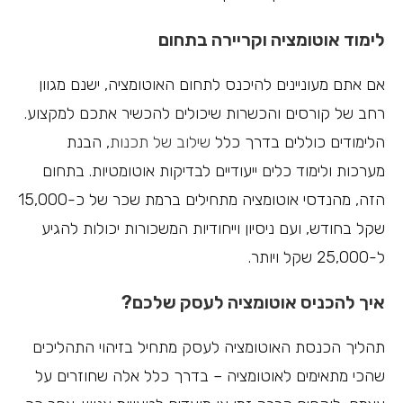
לימוד אוטומציה וקריירה בתחום
אם אתם מעוניינים להיכנס לתחום האוטומציה, ישנם מגוון
רחב של קורסים והכשרות שיכולים להכשיר אתכם למקצוע.
הלימודים כוללים בדרך כלל
שילוב של תכנות
, הבנת
מערכות ולימוד כלים ייעודיים לבדיקות אוטומטיות. בתחום
הזה, מהנדסי אוטומציה מתחילים ברמת שכר של כ-15,000
שקל בחודש, ועם ניסיון וייחודיות המשכורות יכולות להגיע
ל-25,000 שקל ויותר.
איך להכניס אוטומציה לעסק שלכם?
תהליך הכנסת האוטומציה לעסק מתחיל בזיהוי התהליכים
שהכי מתאימים לאוטומציה – בדרך כלל אלה שחוזרים על