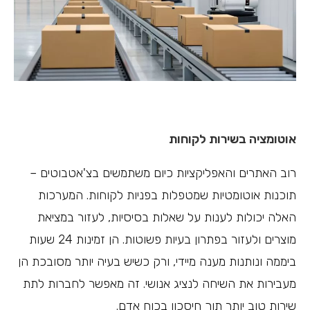
אוטומציה בשירות לקוחות
רוב האתרים והאפליקציות כיום משתמשים בצ'אטבוטים –
תוכנות אוטומטיות שמטפלות בפניות לקוחות. המערכות
האלה יכולות לענות על שאלות בסיסיות, לעזור במציאת
מוצרים ולעזור בפתרון בעיות פשוטות. הן זמינות 24 שעות
ביממה ונותנות מענה מיידי, ורק כשיש בעיה יותר מסובכת הן
מעבירות את השיחה לנציג אנושי. זה מאפשר לחברות לתת
שירות טוב יותר תוך חיסכון בכוח אדם.