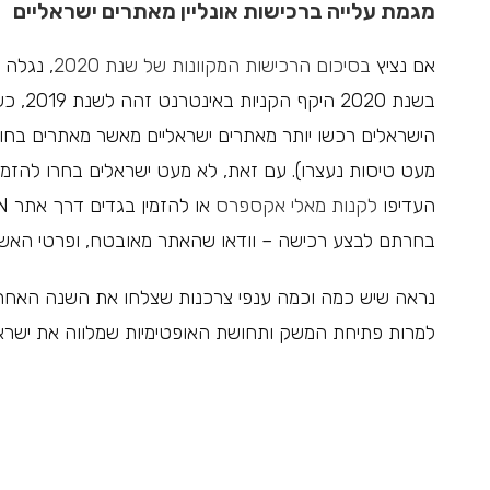
מגמת עלייה ברכישות אונליין מאתרים ישראליים
אם נציץ
בסיכום הרכישות המקוונות של שנת 2020
, נגלה 
הישראלים רכשו יותר מאתרים ישראליים מאשר מאתרים בחו"ל
מעט טיסות נעצרו). עם זאת, לא מעט ישראלים בחרו להזמין 
העדיפו
לקנות מאלי אקספרס
בחרתם לבצע רכישה – וודאו שהאתר מאובטח, ופרטי האשר
למרות פתיחת המשק ותחושת האופטימיות שמלווה את ישרא