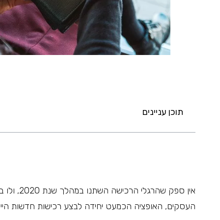
תוכן עניינים
אין ספק ש
העסקים, האופציה הכמעט יחידה לבצע רכישות חדשות היי