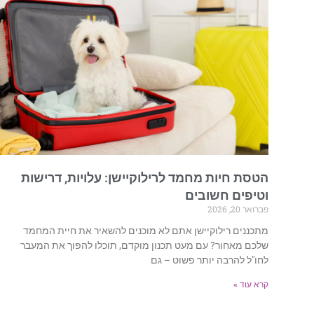
הטסת חיות מחמד לרילוקיישן: עלויות, דרישות
וטיפים חשובים
פברואר 20, 2026
מתכננים רילוקיישן אתם לא מוכנים להשאיר את חיית המחמד
שלכם מאחור? עם מעט תכנון מוקדם, תוכלו להפוך את המעבר
לחו"ל להרבה יותר פשוט – גם
קרא עוד »