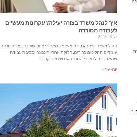
ריכזנו את
איך לנהל משרד בצורה יעילה? עקרונות מעשיים
לעבודה מסודרת
יולי 15, 2026
ניהול משרד יעיל לא קורה מעצמו. מאחורי צוות שעובד בצורה חלקה
ת
עומדים תהליכים ברורים, חלוקת אחריות נכונה וסביבת עבודה
שמאפשרת לכולם להתרכז. גם שינויים קטנים
קרא עוד »
ים