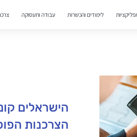
אפליקציות
לימודים והכשרות
עבודה ותעסוקה
צרכנ
הישראלים קוני
הצרכנות הפופול