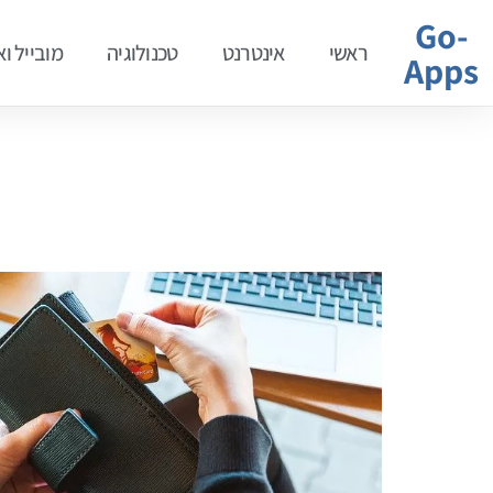
Go-
ראשי
אינטרנט
טכנולוגיה
מובייל ו
Apps