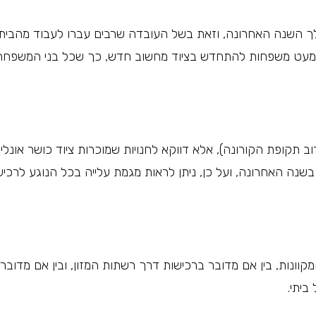
לך השנה האחרונה, וזאת בשל העובדה שרבים עברו לעבוד מהבית,
לא מעט משפחות להתחדש בציוד מחשוב חדש, כך שכל בני המשפחה
 תקופת הקורונה), אלא דווקא לחנויות שמוכרות ציוד כושר אונליין
 בשנה האחרונה, ועל כן, ניתן לראות מגמת עלייה בכל הנוגע לרכי
וונות, בין אם מדובר ברכישות דרך רשתות המזון, ובין אם מדובר
ביתי.