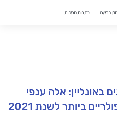
ות ברשת
כתבות נוספות
ם באונליין: אלה ענפי
ריים ביותר לשנת 2021