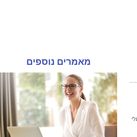
מאמרים נוספים
עלי