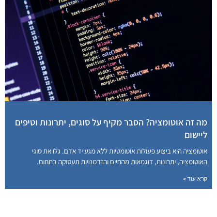
מה זה אוטומציה? הסבר מקיף על סוגים, יתרונות וטיפים
ליישום
אוטומציה היא ביצוע פעולות אוטומטיות ללא מגע יד אדם. גלו את סוגי
האוטומציה, יתרונות, דוגמאות מהחיים והזדמנויות תעסוקה בתחום.
קרא עוד »