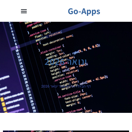
Go-Apps
ינואר 2026
דף הבית
»
ארכיון עבור ינואר 2026