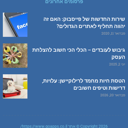
פרסומים אחרונים
שירות החדשות של פייסבוק: האם זה
יהווה תחליף לאתרים הגדולים?
פברואר 11, 2020
גיבוש לעובדים – הכלי הכי חשוב להצלחת
העסק
יוני 2, 2025
הטסת חיות מחמד לרילוקיישן: עלויות,
דרישות וטיפים חשובים
פברואר 20, 2026
Copyright 2026 © אתר https://www.goapps.co.il/