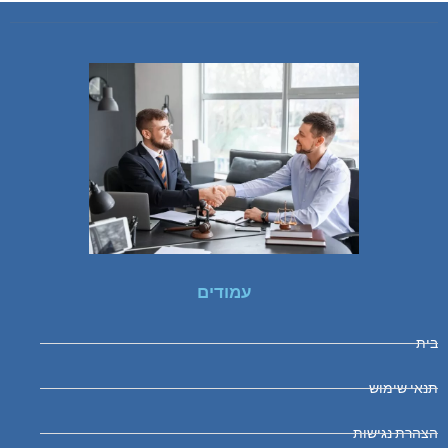
עמודים
בית
תנאי שימוש
הצהרת נגישות