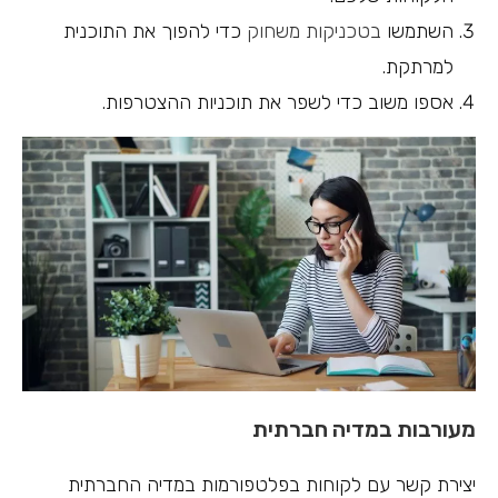
השתמשו
בטכניקות משחוק
כדי להפוך את התוכנית
למרתקת.
אספו משוב כדי לשפר את תוכניות ההצטרפות.
מעורבות במדיה חברתית
יצירת קשר עם לקוחות בפלטפורמות במדיה החברתית