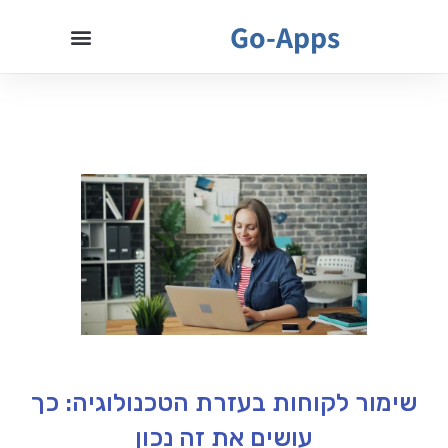
Go-Apps
שימור לקוחות בעזרת הטכנולוגיה: כך
עושים את זה נכון