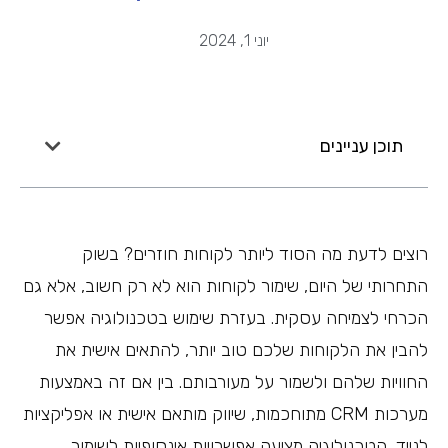
יוני 1, 2024
תוכן עניינים
רוצים לדעת מה הסוד ליותר לקוחות חוזרים? בשוק
התחרותי של היום, שימור לקוחות הוא לא רק חשוב, אלא גם
הכרחי לצמיחה עסקית. בעזרת שימוש בטכנולוגיה אפשר
להבין את הלקוחות שלכם טוב יותר, להתאים אישית את
החוויות שלהם ולשמור על מעורבותם. בין אם זה באמצעות
מערכות CRM מתוחכמות, שיווק מותאם אישית או אפליקציות
לנייד, הטכנולוגיה מציעה אפשרויות אינסופיות לשימור