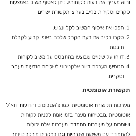
והוא מעריך את דעות לקוחותיו. ניתן לאסוף משוב באמצעות
סקרים וסקירות בלייב בערוצי תקשורת ישירים.
הפכו את איסוף המשוב לקל ונגיש.
סקרו בלייב את דעת הקהל שלכם באופן קבוע לקבלת
תובנות.
דווחו על שינויים שבוצעו בהתבסס על משוב לקוחות.
הטמיעו
מערכת דיוור אלקטרוני
לשליחת הודעות מעקב
וסקרים.
תקשורת אוטומטית
מערכות תקשורת אוטומטיות, כמו צ'אטבוטים והודעות דוא"ל
אוטומטיות ,מבטיחות מענה בזמן אמת לפניות לקוחות
ושומרות על מעורבות מתמדת. מערכות אלה יכולות
להתמודד עם משימות שגרתיות וגם במקרים מורכבים יותר