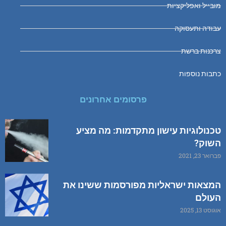
מובייל ואפליקציות
עבודה ותעסוקה
צרכנות ברשת
כתבות נוספות
פרסומים אחרונים
טכנולוגיות עישון מתקדמות: מה מציע
השוק?
פברואר 23, 2021
המצאות ישראליות מפורסמות ששינו את
העולם
אוגוסט 13, 2025