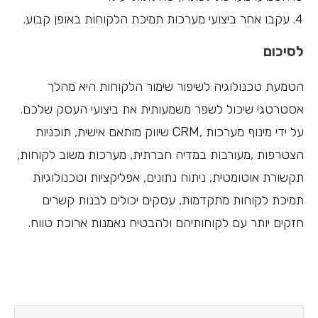
עקבו אחר ביצועי מערכות תמיכת הלקוחות באופן קבוע.
לסיכום
הטמעת טכנולוגיה לשיפור שימור הלקוחות היא מהלך
אסטרטגי שיכול לשפר משמעותית את ביצועי העסק שלכם.
על ידי מינוף מערכות ,CRM שיווק מותאם אישית, תוכניות
הצטרפות ,מעורבות במדיה חברתית, מערכות משוב לקוחות,
תקשורת אוטומטית, ניתוח נתונים, אפליקציות וטכנולוגיות
תמיכת לקוחות מתקדמות, עסקים יכולים לבנות קשרים
חזקים יותר עם לקוחותיהם ולהבטיח נאמנות ארוכת טווח.