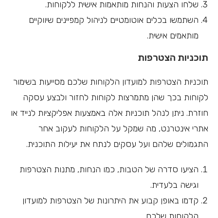
שלחו הצעות והנחות מותאמות אישית ללקוחות.
השתמשו בכלים אוטומטיים לניהול קמפיינים שיווקיים
מותאמים אישית.
תוכניות הצטרפות
תוכניות הצטרפות למועדון הלקוחות שלכם מסייעות בשימור
לקוחות בכך שהן מתמרצות לקוחות לחזור ולבצע עסקה
חוזרת. ניתן לנהל תוכניות אלה באמצעות אפליקציות לנייד או
אתרי אינטרנט, מה שמקל על הלקוחות לעקוב אחר
התגמולים שלהם ועל עסקים לנתח את יעילות התוכנית.
הציעו סדרה של הטבות, כמו הנחות, מתנות הצטרפות
וגישה בלעדית.
קדמו באופן קבוע את היתרונות של הצטרפות למועדון
הלקוחות שלכם.