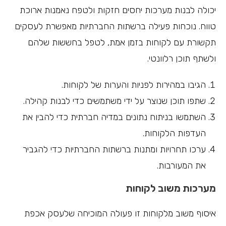
יכולה לבנות מערכות יחסים חזקות ולטפח נאמנות ארוכת
טווח. נוכחות פעילה ברשתות החברתיות מאפשרת לעסקים
תקשורת עם לקוחות בזמן אמת, לטפל בחששות שלהם
ולשתף תוכן רלוונטי.
הגיבו במהירות לפניות והערות של לקוחות.
שתפו תוכן שנוצר על ידי משתמשים כדי לבנות קהילה.
השתמשו בניתוח נתונים במדיה חברתית כדי להבין את
העדפות הלקוחות.
ערכו תחרויות ומתנות ברשתות החברתיות כדי להגביר
את המעורבות.
מערכות משוב לקוחות
איסוף משוב מלקוחות זו פעולה המוכיחה שלעסק אכפת