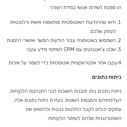
הן מפנות לשירות אנושי במידת הצורך.
ודאו שההודעות האוטומטיות מותאמות אישית ורלוונטיות
לעסק שלכם.
השתמשו באוטומציה עבור הודעות המשך ואישורי הזמנות.
שלבו צ'אטבוטים עם CRM לשיתוף מידע עקבי.
4.עקבו אחר אינטראקציות אוטומטיות כדי לשמור על איכות.
ניתוח נתונים
ניתוח נתונים נותן תובנות חשובות לגבי התנהגות הלקוחות,
העדפותיהם והמגמות השונות. בעזרת ניתוח נתונים אלה,
עסקים יכולים לקבל החלטות נבונות ולהתאים את
האסטרטגיות שלהם לשימור הלקוחות.