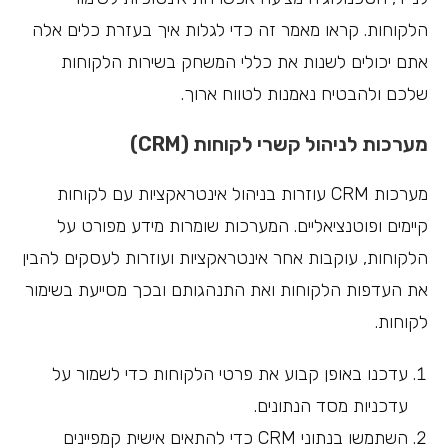
הלקוחות. קראו מאמר זה כדי לגלות איך בעזרת כלים אלה
אתם יכולים לשנות את כללי המשחק בשירות הלקוחות
שלכם ולהבטיח נאמנות לטווח ארוך.
מערכות לניהול קשרי לקוחות (CRM)
מערכות CRM עוזרות בניהול אינטראקציות עם לקוחות
קיימים ופוטנציאליים. המערכות שומרות מידע מפורט על
הלקוחות, עוקבות אחר אינטראקציות ועוזרות לעסקים להבין
את העדפות הלקוחות ואת התנהגותם ובכך מסייעת בשימור
לקוחות.
עדכנו באופן קבוע את פרטי הלקוחות כדי לשמור על
עדכניות מסד הנתונים.
השתמשו בנתוני CRM כדי להתאים אישית קמפיינים