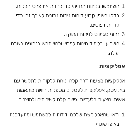
השתמשו בניתוח תחזיתי כדי לחזות את צרכי הלקוח.
בדקו באופן קבוע דוחות ניתוח נתונים לאורך זמן כדי
לזהות דפוסים.
נתוני סגמנט לניתוח ממוקד.
השקיעו בלימוד הצוות לפרש ולהשתמש בנתונים בצורה
יעילה.
אפליקציות
אפליקציות מציעות דרך קלה ונוחה ללקוחות לתקשר עם
בית עסק.
אפליקציות לעסקים
מספקות חוויות מותאמות
אישית, הצעות בלעדיות וגישה קלה לשירותים ולמוצרים.
ודאו שהאפליקציה שלכם ידידותית למשתמש ומתעדכנת
באופן שוטף.