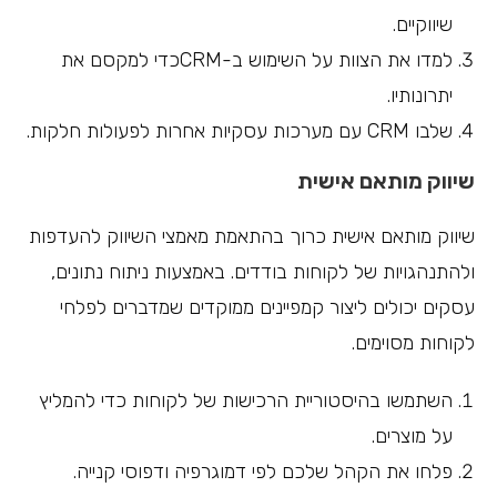
שיווקיים.
למדו את הצוות על השימוש ב-CRMכדי למקסם את
יתרונותיו.
שלבו CRM עם מערכות עסקיות אחרות לפעולות חלקות.
שיווק מותאם אישית
שיווק מותאם אישית כרוך בהתאמת מאמצי השיווק להעדפות
ולהתנהגויות של לקוחות בודדים. באמצעות ניתוח נתונים,
עסקים יכולים ליצור קמפיינים ממוקדים שמדברים לפלחי
לקוחות מסוימים.
השתמשו בהיסטוריית הרכישות של לקוחות כדי להמליץ
על מוצרים.
פלחו את הקהל שלכם לפי דמוגרפיה ודפוסי קנייה.