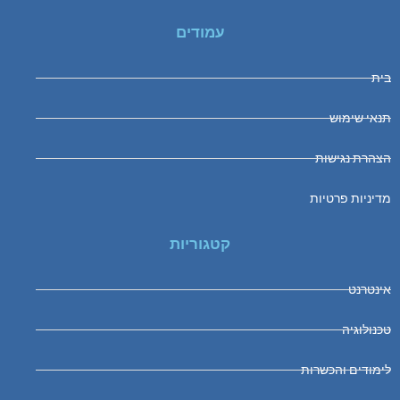
עמודים
בית
תנאי שימוש
הצהרת נגישות
מדיניות פרטיות
קטגוריות
אינטרנט
טכנולוגיה
לימודים והכשרות