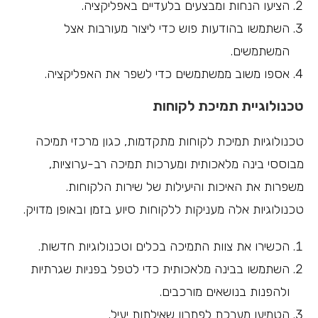
הציעו הנחות ומבצעים בלעדיים באפליקציה.
השתמשו בהודעות פוש כדי ליצור מעורבות אצל
המשתמשים.
אספו משוב ממשתמשים כדי לשפר את האפליקציה.
טכנולוגיית תמיכת לקוחות
טכנולוגיות תמיכת לקוחות מתקדמות, כגון מרכזי תמיכה
מבוססי בינה מלאכותית ומערכות תמיכה רב-ערוציות,
משפרות את האיכות והיעילות של שירות הלקוחות.
טכנולוגיות אלה מעניקות ללקוחות סיוע בזמן ובאופן מדויק.
הכשירו את צוות התמיכה בכלים וטכנולוגיות חדשות.
השתמשו בבינה מלאכותית כדי לטפל בפניות שגרתיות
ולהפנות בנושאים מורכבים.
הטמיעו מערכת לפתרון שאילתות יעיל.