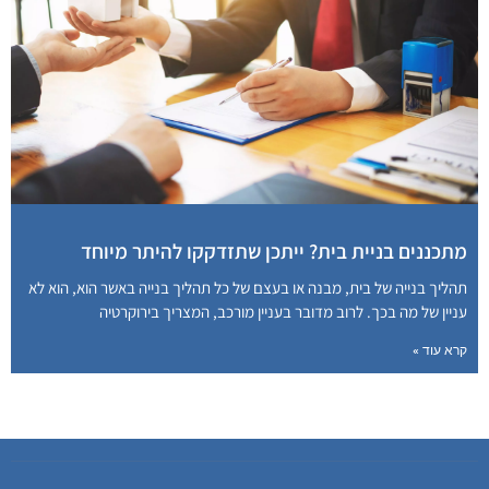
מתכננים בניית בית? ייתכן שתזדקקו להיתר מיוחד
תהליך בנייה של בית, מבנה או בעצם של כל תהליך בנייה באשר הוא, הוא לא
עניין של מה בכך. לרוב מדובר בעניין מורכב, המצריך בירוקרטיה
קרא עוד »