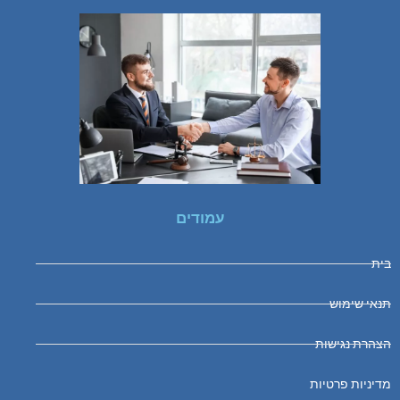
עמודים
בית
תנאי שימוש
הצהרת נגישות
מדיניות פרטיות