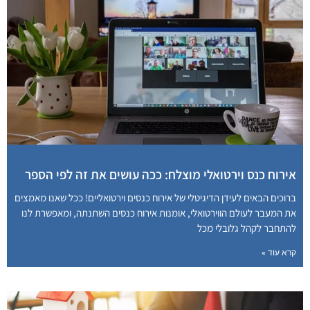
אירוח כנס וירטואלי מוצלח: ככה עושים את זה לפי הספר
ברוכים הבאים לעידן הדיגיטלי של אירוח כנסים וירטואליים! ככל שאנו מאמצים
את המעבר לעולם הווירטואלי, אומנות אירוח כנסים השתנתה, ומאפשרת לנו
להתחבר לקהל גלובלי מכל
קרא עוד »