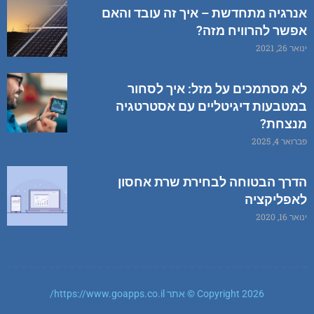
אנרגיה מתחדשת – איך זה עובד והאם
אפשר להרוויח מזה?
ינואר 26, 2021
לא מסתמכים על מזל: איך לסחור
במטבעות דיגיטליים עם אסטרטגיה
מנצחת?
פברואר 4, 2025
הדרך הבטוחה לבחירת שרת אחסון
לאפליקציה
ינואר 16, 2020
Copyright 2026 © אתר https://www.goapps.co.il/