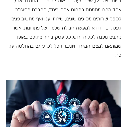
בשנת 2009), אשר מעסיקה אוסף מומחים מנוסים, שכל
אחד מהם מתמחה בתחום אחר. ביחד, החברה מסוגלת
לספק שירותים מסוגים שונים, שירותי ענן ואף מחשוב פנימי
לעסקים. זו היא למעשה חבילה שלמה של פתרונות, אשר
נותנים מענה לכל הדרוש. כל עסק בוחר מתוכם באופן
שמותאם למצבו המיוחד ויוניבו תוכל לסייע גם בהחלטה על
כך.