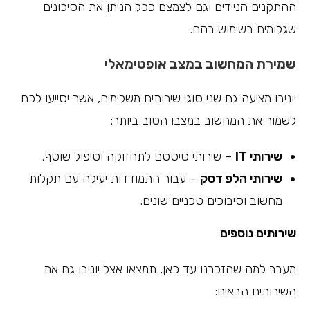
ההתקנים הניידים וגם לצמצם ככל הניתן את הסיכונים
שגלומים בשימוש בהם.
שמירת המחשוב במצב אופטימאלי
יוניבו מציעה גם שני סוגי שירותים משלימים, אשר יסייעו לכם
לשמור את המחשוב במצבו הטוב ביותר:
שירותי
IT
– שירותי סיסטם לתחזוקה וטיפול שוטף.
שירותי הלפ דסק
– עבור התמודדות יעילה עם תקלות
מחשוב וסיבוכים טכניים שונים.
שירותים נוספים
מעבר למה שהזכרנו עד כאן, תמצאו אצל יוניבו גם את
השירותים הבאים: