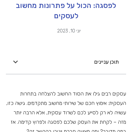
לפסגה: הכול על פתרונות מחשוב
לעסקים
יוני 10, 2023
תוכן עניינים
עסקים רבים גילו את הסוד החשוב להצלחה בתחרות
העסקית: אימוץ חכם של שירותי מחשוב מתקדמים. גישה כזו,
עשויה לא רק לסייע לכם לשרוד עסקית, אלא הרבה יותר
מזה – לקחת את העסק שלכם לפסגה ולפרוץ קדימה. אז
במה מדובר? ומה מציעה חברת יוניבו בהקשר זה?