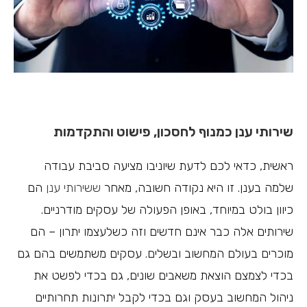
שירותי ענן כמנוף לחסכון, פישוט והתקדמות
ראשית, כדאי לכם לדעת שיוניבו מציעה סביבת עבודה
שלמה בענן. זו היא נקודה חשובה, מאחר
ששירותי ענן
הם
כיוון בולט במיוחד, באופן הפעולה של עסקים מודרניים.
שירותים אלה כבר אינם חדשים וזה כשלעצמו יתרון – הם
מוכרים בעולם המחשוב ובשלים. עסקים משתמשים בהם גם
בכדי לצמצם הוצאת משאבים שונים, גם בכדי לפשט את
ניהול המחשוב בעסק וגם בכדי לקבל יתרונות תחרותיים