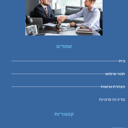
עמודים
בית
תנאי שימוש
הצהרת נגישות
מדיניות פרטיות
קטגוריות