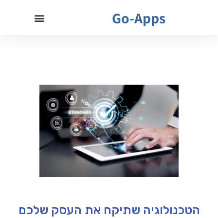
Go-Apps
הטכנולוגיה שתיקח את העסק שלכם