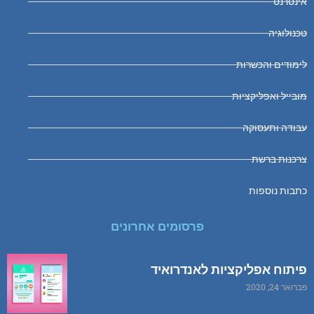
אינטרנט
טכנולוגיה
לימודים והכשרות
מובייל ואפליקציות
עבודה ותעסוקה
צרכנות ברשת
כתבות נוספות
פרסומים אחרונים
פיתוח אפליקציות לאנדרואיד
פברואר 24, 2020