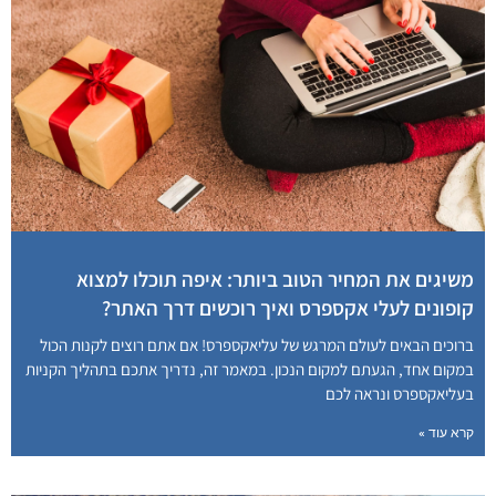
משיגים את המחיר הטוב ביותר: איפה תוכלו למצוא
קופונים לעלי אקספרס ואיך רוכשים דרך האתר?
ברוכים הבאים לעולם המרגש של עליאקספרס! אם אתם רוצים לקנות הכול
במקום אחד, הגעתם למקום הנכון. במאמר זה, נדריך אתכם בתהליך הקניות
בעליאקספרס ונראה לכם
קרא עוד »