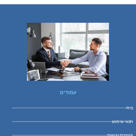
עמודים
בית
תנאי שימוש
הצהרת נגישות