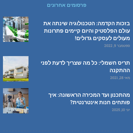
פרסומים אחרונים
בזכות הקדמה: הטכנולוגיה שינתה את
עולם הפלסטיק והיום קיימים פתרונות
מעולים לעסקים גדולים!
ספטמבר 9, 2022
תריס חשמלי: כל מה שצריך לדעת לפני
ההתקנה
מאי 28, 2021
מהתכנון ועד המכירה הראשונה: איך
פותחים חנות אינטרנטית?
יוני 10, 2025