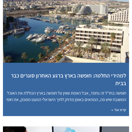
למהירי החלטה: חופשה בארץ ברגע האחרון סוגרים כבר
בבית
חופשה בחו"ל זה נחמד, אבל האמת שאין על חופשה בארץ הכוללת את האוכל
המשובח שיש פה, המתאים באופן מדויק לחיך הישראלי המעט מפונק, את חופי
קרא עוד »