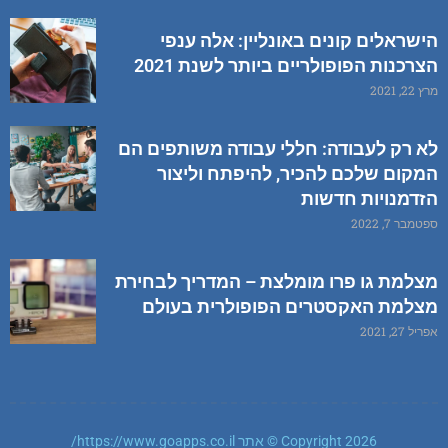
הישראלים קונים באונליין: אלה ענפי
הצרכנות הפופולריים ביותר לשנת 2021
מרץ 22, 2021
לא רק לעבודה: חללי עבודה משותפים הם
המקום שלכם להכיר, להיפתח וליצור
הזדמנויות חדשות
ספטמבר 7, 2022
מצלמת גו פרו מומלצת – המדריך לבחירת
מצלמת האקסטרים הפופולרית בעולם
אפריל 27, 2021
Copyright 2026 © אתר https://www.goapps.co.il/