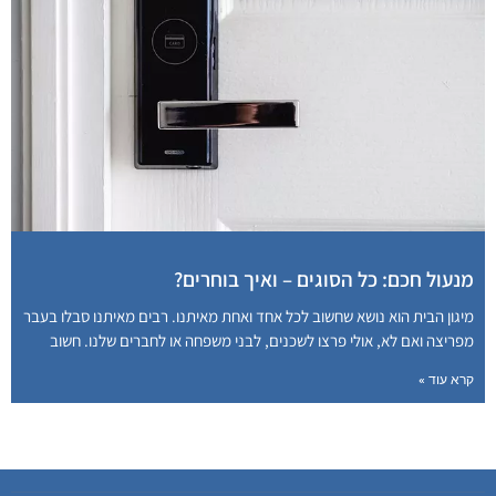
מנעול חכם: כל הסוגים – ואיך בוחרים?
מיגון הבית הוא נושא שחשוב לכל אחד ואחת מאיתנו. רבים מאיתנו סבלו בעבר
מפריצה ואם לא, אולי פרצו לשכנים, לבני משפחה או לחברים שלנו. חשוב
קרא עוד »