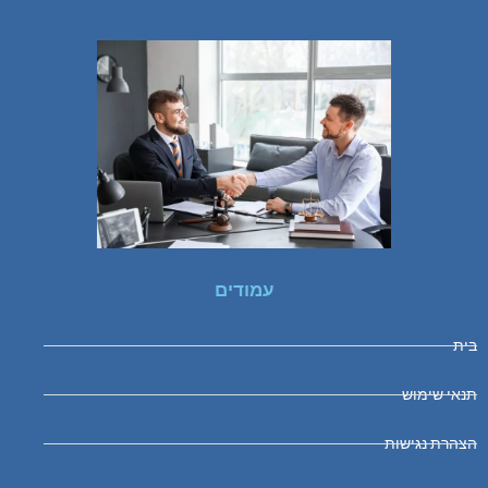
עמודים
בית
תנאי שימוש
הצהרת נגישות