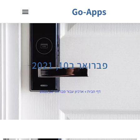
Go-Apps
פברואר ב10, 2021
דף הבית
»
ארכיון עבור פברואר 10, 2021