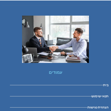
עמודים
בית
תנאי שימוש
הצהרת נגישות