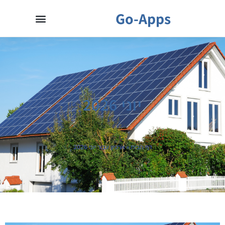
Go-Apps
יוני 2026
דף הבית
»
ארכיון עבור יוני 2026