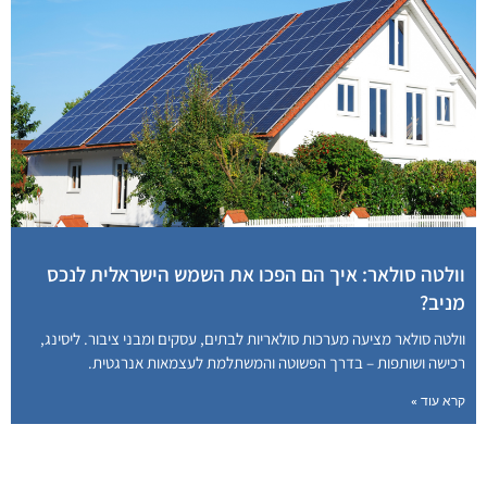
וולטה סולאר: איך הם הפכו את השמש הישראלית לנכס
מניב?
וולטה סולאר מציעה מערכות סולאריות לבתים, עסקים ומבני ציבור. ליסינג,
רכישה ושותפות – בדרך הפשוטה והמשתלמת לעצמאות אנרגטית.
קרא עוד »