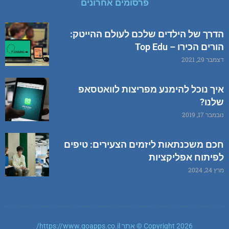
פרסומים אחרונים
הדרך של הילדים שלכם לעולם ההייטק:
הורים הכירו – Top Edu
דצמבר 29, 2021
איך נוכל להימנע מפריצות לוואטסאפ
שלנו?
נובמבר 17, 2019
חכם משכנתאות ליזמים הצעירים: טיפים
לפיתוח אפליקציות
מרץ 24, 2024
Copyright 2026 © אתר https://www.goapps.co.il/