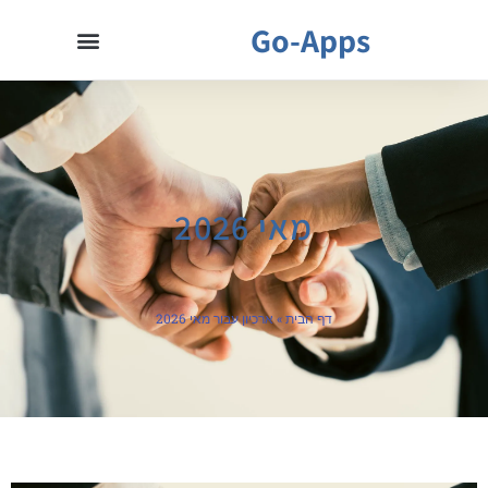
Go-Apps
מאי 2026
דף הבית
»
ארכיון עבור מאי 2026