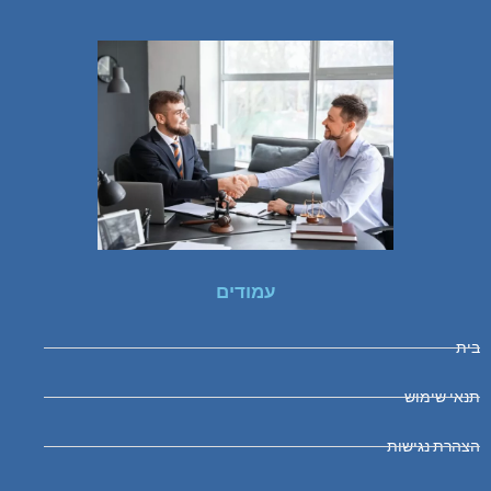
עמודים
בית
תנאי שימוש
הצהרת נגישות