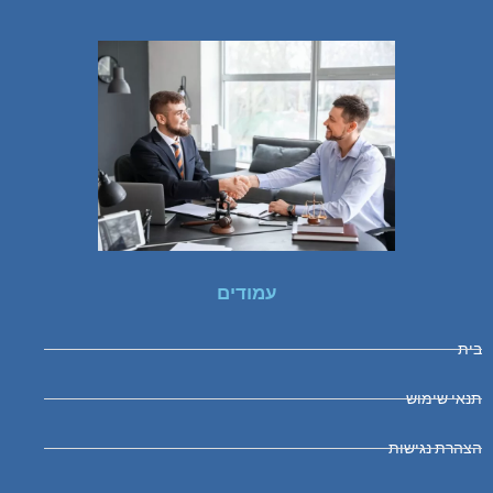
עמודים
בית
תנאי שימוש
הצהרת נגישות