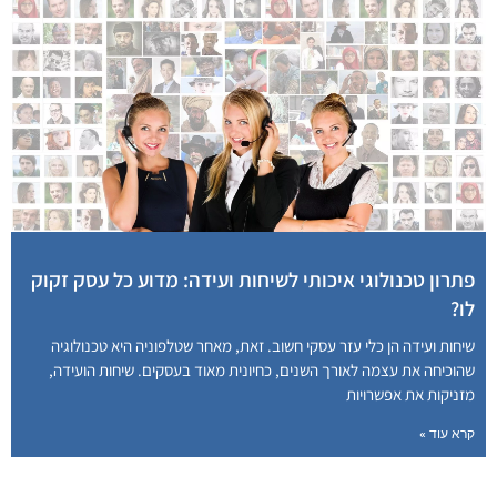
פתרון טכנולוגי איכותי לשיחות ועידה: מדוע כל עסק זקוק
לו?
שיחות ועידה הן כלי עזר עסקי חשוב. זאת, מאחר שטלפוניה היא טכנולוגיה
שהוכיחה את עצמה לאורך השנים, כחיונית מאוד בעסקים. שיחות הועידה,
מזניקות את אפשרויות
קרא עוד »