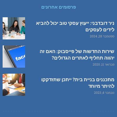
פרסומים אחרונים
ניר דובדבני: ייעוץ עסקי טוב יכול להביא
לידים לעסקים
ספטמבר 28, 2024
שירות החדשות של פייסבוק: האם זה
יהווה תחליף לאתרים הגדולים?
פברואר 11, 2020
מתכננים בניית בית? ייתכן שתזדקקו
להיתר מיוחד
נובמבר 4, 2023