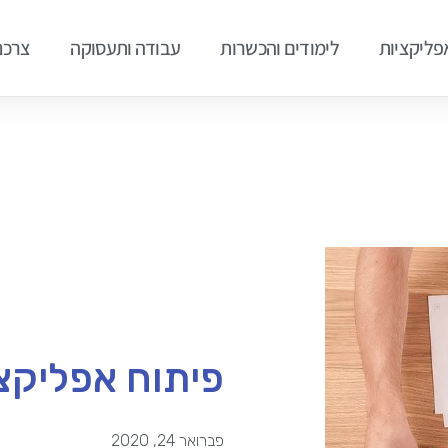
אפליקציות
לימודים והכשרות
עבודה ותעסוקה
צרכנ
פיתוח אפליקציו
פברואר 24, 2020