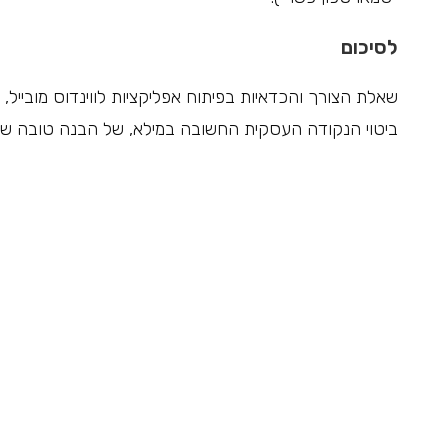
לסיכום
שאלת הצורך והכדאיות בפיתוח אפליקציות לווינדוס מובייל, 
ביטוי הנקודה העסקית החשובה במילא, של הבנה טובה של