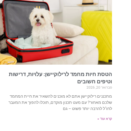
הטסת חיות מחמד לרילוקיישן: עלויות, דרישות
וטיפים חשובים
פברואר 20, 2026
מתכננים רילוקיישן אתם לא מוכנים להשאיר את חיית המחמד
שלכם מאחור? עם מעט תכנון מוקדם, תוכלו להפוך את המעבר
לחו"ל להרבה יותר פשוט – גם
קרא עוד »