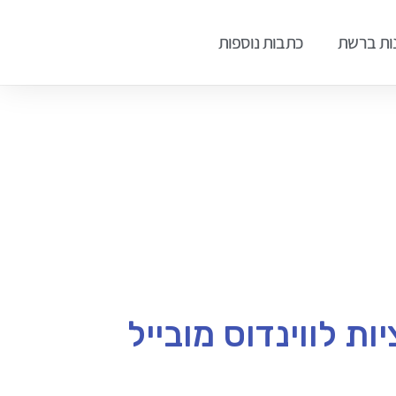
ות ברשת
כתבות נוספות
ת לווינדוס מובייל