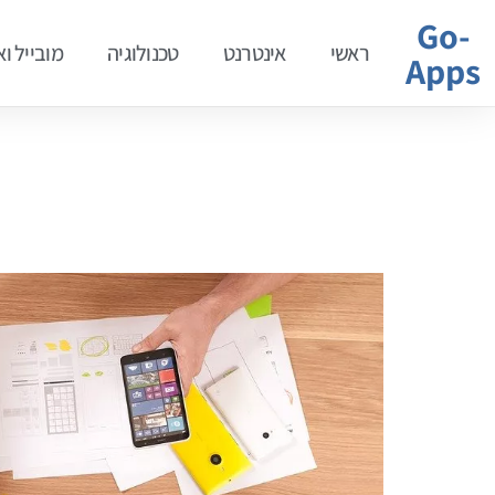
Go-
ראשי
אינטרנט
טכנולוגיה
מובייל ו
Apps