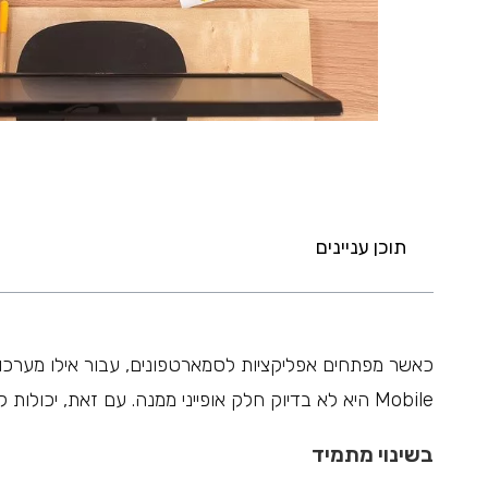
תוכן עניינים
Mobile היא לא בדיוק חלק אופייני ממנה. עם זאת, יכולות להיות סיבות לפתח גם עבורה. אלה כמה נקודות שמרחיבות על כך:
בשינוי מתמיד