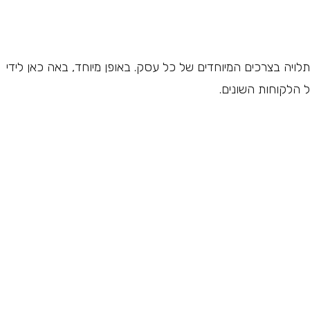
תלויה בצרכים המיוחדים של כל עסק. באופן מיוחד, באה כאן לידי
 הלקוחות השונים.