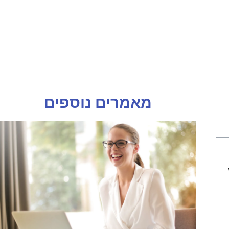
מאמרים נוספים
Wi